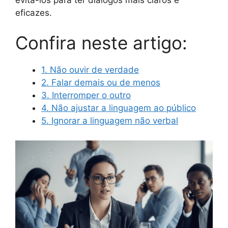
eficazes.
Confira neste artigo:
1. Não ouvir de verdade
2. Falar demais ou de menos
3. Interromper o outro
4. Não ajustar a linguagem ao público
5. Ignorar a linguagem não verbal