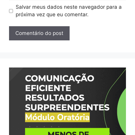
Salvar meus dados neste navegador para a
próxima vez que eu comentar.