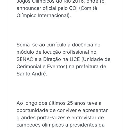
Jogos Olímpicos do Rio 2016, onde foi
announcer oficial pelo COI (Comitê
Olímpico Internacional).
Soma-se ao currículo a docência no
módulo de locução profissional no
SENAC e a Direção na UCE (Unidade de
Cerimonial e Eventos) na prefeitura de
Santo André.
Ao longo dos últimos 25 anos teve a
oportunidade de conviver e apresentar
grandes porta-vozes e entrevistar de
campeões olímpicos a presidentes da