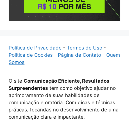
Política de Privacidade
-
Termos de Uso
-
Política de Cookies
-
Página de Contato
-
Quem
Somos
O site
Comunicação Eficiente, Resultados
Surpreendentes
tem como objetivo ajudar no
aprimoramento de suas habilidades de
comunicação e oratória. Com dicas e técnicas
práticas, focandas no desenvolvimento de uma
comunicação clara e impactante.