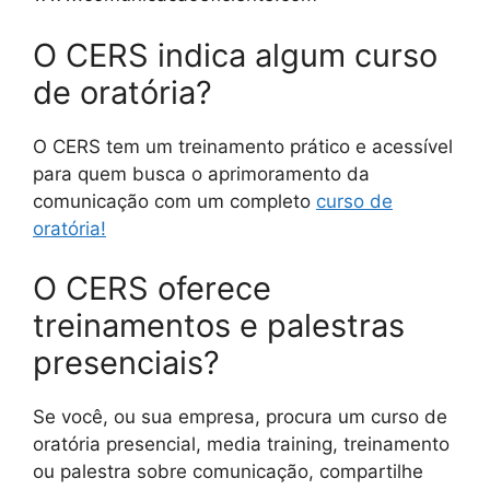
O CERS indica algum curso
de oratória?
O CERS tem um treinamento prático e acessível
para quem busca o aprimoramento da
comunicação com um completo
curso de
oratória!
O CERS oferece
treinamentos e palestras
presenciais?
Se você, ou sua empresa, procura um curso de
oratória presencial, media training, treinamento
ou palestra sobre comunicação, compartilhe