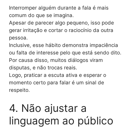
Interromper alguém durante a fala é mais
comum do que se imagina.
Apesar de parecer algo pequeno, isso pode
gerar irritação e cortar o raciocínio da outra
pessoa.
Inclusive, esse hábito demonstra impaciência
ou falta de interesse pelo que está sendo dito.
Por causa disso, muitos diálogos viram
disputas, e não trocas reais.
Logo, praticar a escuta ativa e esperar o
momento certo para falar é um sinal de
respeito.
4. Não ajustar a
linguagem ao público