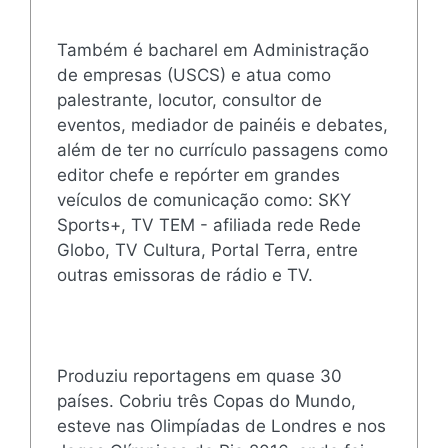
Também é bacharel em Administração
de empresas (USCS) e atua como
palestrante, locutor, consultor de
eventos, mediador de painéis e debates,
além de ter no currículo passagens como
editor chefe e repórter em grandes
veículos de comunicação como: SKY
Sports+, TV TEM - afiliada rede Rede
Globo, TV Cultura, Portal Terra, entre
outras emissoras de rádio e TV.
Produziu reportagens em quase 30
países. Cobriu três Copas do Mundo,
esteve nas Olimpíadas de Londres e nos