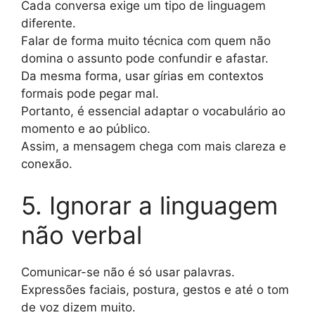
Cada conversa exige um tipo de linguagem
diferente.
Falar de forma muito técnica com quem não
domina o assunto pode confundir e afastar.
Da mesma forma, usar gírias em contextos
formais pode pegar mal.
Portanto, é essencial adaptar o vocabulário ao
momento e ao público.
Assim, a mensagem chega com mais clareza e
conexão.
5. Ignorar a linguagem
não verbal
Comunicar-se não é só usar palavras.
Expressões faciais, postura, gestos e até o tom
de voz dizem muito.