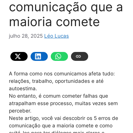
comunicação que a
maioria comete
julho 28, 2025
Léo Lucas
A forma como nos comunicamos afeta tudo:
relações, trabalho, oportunidades e até
autoestima.
No entanto, é comum cometer falhas que
atrapalham esse processo, muitas vezes sem
perceber.
Neste artigo, você vai descobrir os 5 erros de
comunicação que a maioria comete e como
evitá-los para ter diálogos mais claros e