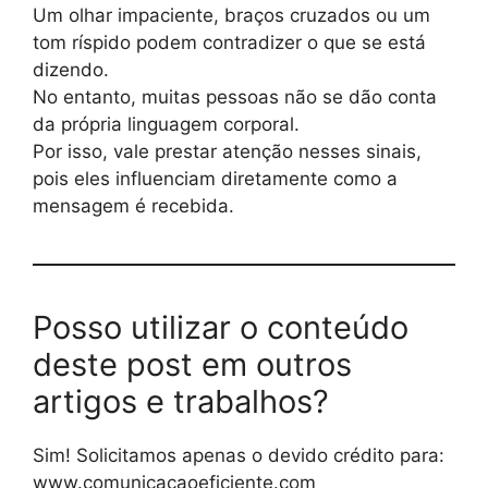
Um olhar impaciente, braços cruzados ou um
tom ríspido podem contradizer o que se está
dizendo.
No entanto, muitas pessoas não se dão conta
da própria linguagem corporal.
Por isso, vale prestar atenção nesses sinais,
pois eles influenciam diretamente como a
mensagem é recebida.
Posso utilizar o conteúdo
deste post em outros
artigos e trabalhos?
Sim! Solicitamos apenas o devido crédito para:
www.comunicacaoeficiente.com