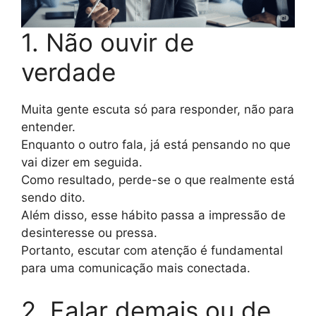
1. Não ouvir de
verdade
Muita gente escuta só para responder, não para
entender.
Enquanto o outro fala, já está pensando no que
vai dizer em seguida.
Como resultado, perde-se o que realmente está
sendo dito.
Além disso, esse hábito passa a impressão de
desinteresse ou pressa.
Portanto, escutar com atenção é fundamental
para uma comunicação mais conectada.
2. Falar demais ou de