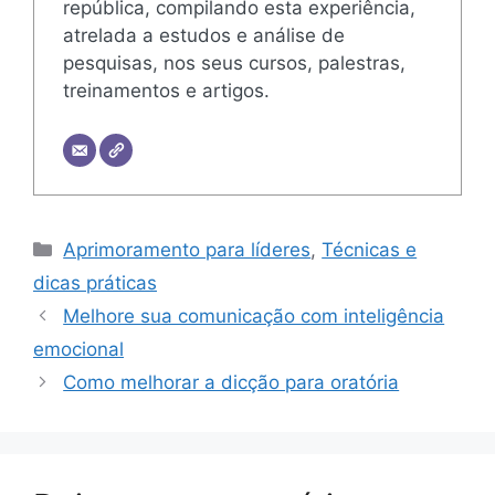
república, compilando esta experiência,
atrelada a estudos e análise de
pesquisas, nos seus cursos, palestras,
treinamentos e artigos.
Categorias
Aprimoramento para líderes
,
Técnicas e
dicas práticas
Melhore sua comunicação com inteligência
emocional
Como melhorar a dicção para oratória