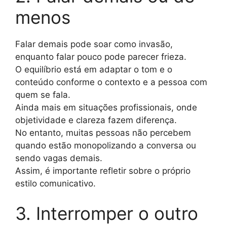
menos
Falar demais pode soar como invasão,
enquanto falar pouco pode parecer frieza.
O equilíbrio está em adaptar o tom e o
conteúdo conforme o contexto e a pessoa com
quem se fala.
Ainda mais em situações profissionais, onde
objetividade e clareza fazem diferença.
No entanto, muitas pessoas não percebem
quando estão monopolizando a conversa ou
sendo vagas demais.
Assim, é importante refletir sobre o próprio
estilo comunicativo.
3. Interromper o outro