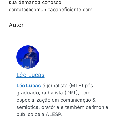
sua demanda conosco:
contato@comunicacaoeficiente.com
Autor
Léo Lucas
Léo Lucas
é jornalista (MTB) pós-
graduado, radialista (DRT), com
especialização em comunicação &
semiótica, oratória e também cerimonial
público pela ALESP.