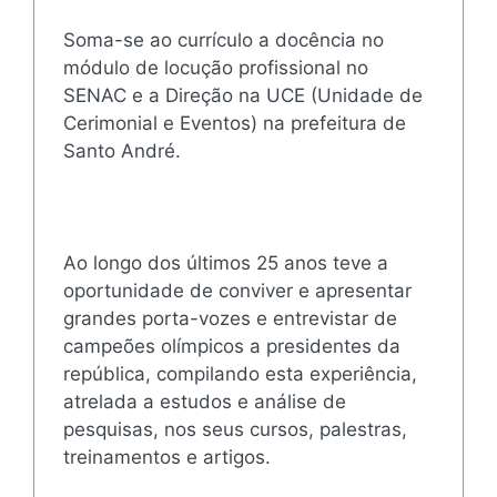
Soma-se ao currículo a docência no
módulo de locução profissional no
SENAC e a Direção na UCE (Unidade de
Cerimonial e Eventos) na prefeitura de
Santo André.
Ao longo dos últimos 25 anos teve a
oportunidade de conviver e apresentar
grandes porta-vozes e entrevistar de
campeões olímpicos a presidentes da
república, compilando esta experiência,
atrelada a estudos e análise de
pesquisas, nos seus cursos, palestras,
treinamentos e artigos.