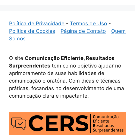
Política de Privacidade
-
Termos de Uso
-
Política de Cookies
-
Página de Contato
-
Quem
Somos
O site
Comunicação Eficiente, Resultados
Surpreendentes
tem como objetivo ajudar no
aprimoramento de suas habilidades de
comunicação e oratória. Com dicas e técnicas
práticas, focandas no desenvolvimento de uma
comunicação clara e impactante.