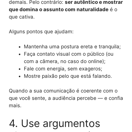
demais. Pelo contrário:
ser autêntico e mostrar
que domina o assunto com naturalidade
é o
que cativa.
Alguns pontos que ajudam:
Mantenha uma postura ereta e tranquila;
Faça contato visual com o público (ou
com a câmera, no caso do online);
Fale com energia, sem exageros;
Mostre paixão pelo que está falando.
Quando a sua comunicação é coerente com o
que você sente, a audiência percebe — e confia
mais.
4. Use argumentos