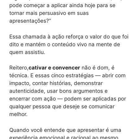
pode começar a aplicar ainda hoje para se
tornar mais persuasivo em suas
apresentações?”
Essa chamada à ação reforça o valor do que foi
dito e mantém o conteúdo vivo na mente de
quem assistiu.
Reitero,
cativar e convencer
não é dom, é
técnica. E essas cinco estratégias — abrir com
impacto, contar histórias, demonstrar
autenticidade, usar bons argumentos e
encerrar com ação — podem ser aplicadas por
qualquer pessoa que deseje se comunicar
melhor.
Quando você entende que apresentar é uma
experiência emocional e racional ao mesmo