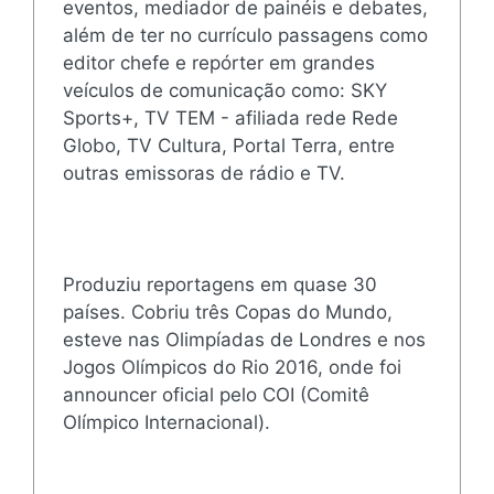
eventos, mediador de painéis e debates,
além de ter no currículo passagens como
editor chefe e repórter em grandes
veículos de comunicação como: SKY
Sports+, TV TEM - afiliada rede Rede
Globo, TV Cultura, Portal Terra, entre
outras emissoras de rádio e TV.
Produziu reportagens em quase 30
países. Cobriu três Copas do Mundo,
esteve nas Olimpíadas de Londres e nos
Jogos Olímpicos do Rio 2016, onde foi
announcer oficial pelo COI (Comitê
Olímpico Internacional).