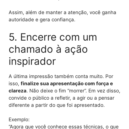
Assim, além de manter a atenção, você ganha
autoridade e gera confiança.
5. Encerre com um
chamado à ação
inspirador
A última impressão também conta muito. Por
isso,
finalize sua apresentação com força e
clareza
. Não deixe o fim “morrer”. Em vez disso,
convide o público a refletir, a agir ou a pensar
diferente a partir do que foi apresentado.
Exemplo:
“Agora que você conhece essas técnicas, o que