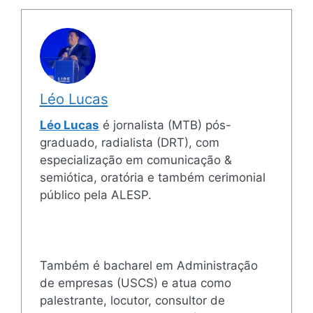
Léo Lucas
Léo Lucas
é jornalista (MTB) pós-
graduado, radialista (DRT), com
especialização em comunicação &
semiótica, oratória e também cerimonial
público pela ALESP.
Também é bacharel em Administração
de empresas (USCS) e atua como
palestrante, locutor, consultor de