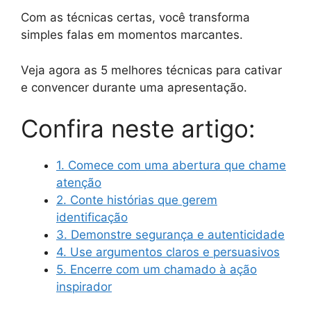
Com as técnicas certas, você transforma
simples falas em momentos marcantes.
Veja agora as 5 melhores técnicas para cativar
e convencer durante uma apresentação.
Confira neste artigo:
1. Comece com uma abertura que chame
atenção
2. Conte histórias que gerem
identificação
3. Demonstre segurança e autenticidade
4. Use argumentos claros e persuasivos
5. Encerre com um chamado à ação
inspirador