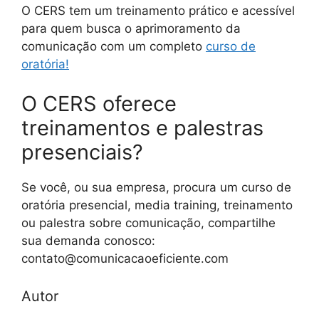
O CERS tem um treinamento prático e acessível
para quem busca o aprimoramento da
comunicação com um completo
curso de
oratória!
O CERS oferece
treinamentos e palestras
presenciais?
Se você, ou sua empresa, procura um curso de
oratória presencial, media training, treinamento
ou palestra sobre comunicação, compartilhe
sua demanda conosco:
contato@comunicacaoeficiente.com
Autor