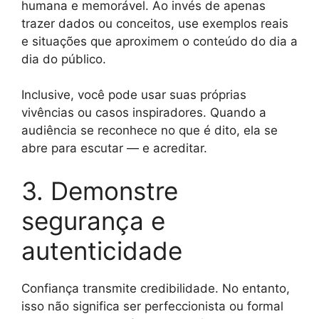
humana e memorável. Ao invés de apenas
trazer dados ou conceitos, use exemplos reais
e situações que aproximem o conteúdo do dia a
dia do público.
Inclusive, você pode usar suas próprias
vivências ou casos inspiradores. Quando a
audiência se reconhece no que é dito, ela se
abre para escutar — e acreditar.
3. Demonstre
segurança e
autenticidade
Confiança transmite credibilidade. No entanto,
isso não significa ser perfeccionista ou formal