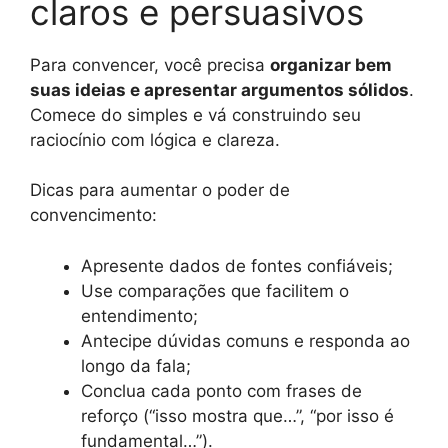
claros e persuasivos
Para convencer, você precisa
organizar bem
suas ideias e apresentar argumentos sólidos
.
Comece do simples e vá construindo seu
raciocínio com lógica e clareza.
Dicas para aumentar o poder de
convencimento:
Apresente dados de fontes confiáveis;
Use comparações que facilitem o
entendimento;
Antecipe dúvidas comuns e responda ao
longo da fala;
Conclua cada ponto com frases de
reforço (“isso mostra que…”, “por isso é
fundamental…”).