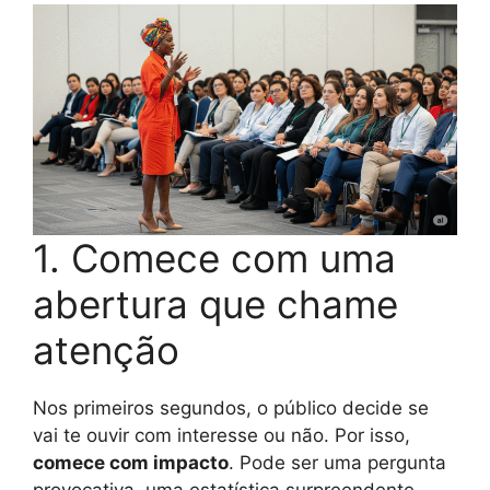
1. Comece com uma
abertura que chame
atenção
Nos primeiros segundos, o público decide se
vai te ouvir com interesse ou não. Por isso,
comece com impacto
. Pode ser uma pergunta