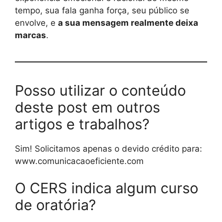
tempo, sua fala ganha força, seu público se
envolve, e
a sua mensagem realmente deixa
marcas
.
Posso utilizar o conteúdo
deste post em outros
artigos e trabalhos?
Sim! Solicitamos apenas o devido crédito para:
www.comunicacaoeficiente.com
O CERS indica algum curso
de oratória?