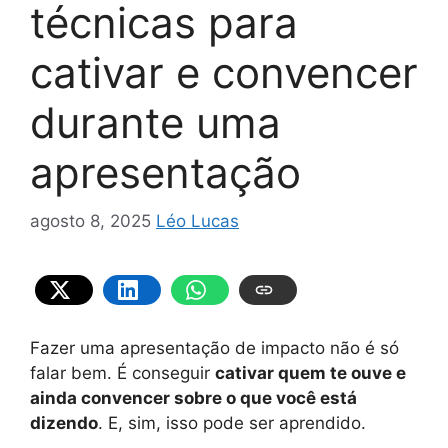
técnicas para
cativar e convencer
durante uma
apresentação
agosto 8, 2025
Léo Lucas
Fazer uma apresentação de impacto não é só
falar bem. É conseguir
cativar quem te ouve e
ainda convencer sobre o que você está
dizendo
. E, sim, isso pode ser aprendido.