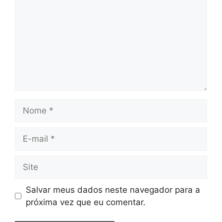
Nome
E-
mail
Site
Salvar meus dados neste navegador para a
próxima vez que eu comentar.