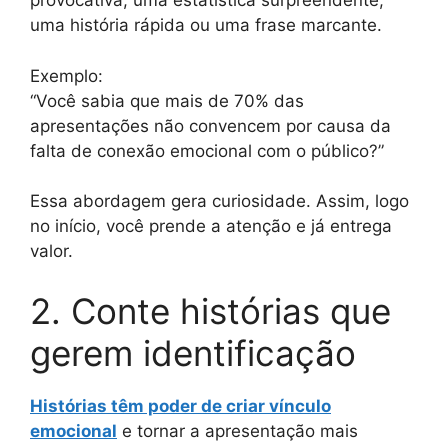
provocativa, uma estatística surpreendente,
uma história rápida ou uma frase marcante.
Exemplo:
“Você sabia que mais de 70% das
apresentações não convencem por causa da
falta de conexão emocional com o público?”
Essa abordagem gera curiosidade. Assim, logo
no início, você prende a atenção e já entrega
valor.
2. Conte histórias que
gerem identificação
Histórias têm poder de criar vínculo
emocional
e tornar a apresentação mais