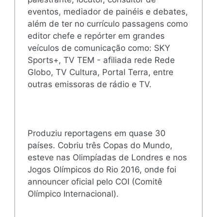
eventos, mediador de painéis e debates,
além de ter no currículo passagens como
editor chefe e repórter em grandes
veículos de comunicação como: SKY
Sports+, TV TEM - afiliada rede Rede
Globo, TV Cultura, Portal Terra, entre
outras emissoras de rádio e TV.
Produziu reportagens em quase 30
países. Cobriu três Copas do Mundo,
esteve nas Olimpíadas de Londres e nos
Jogos Olímpicos do Rio 2016, onde foi
announcer oficial pelo COI (Comitê
Olímpico Internacional).