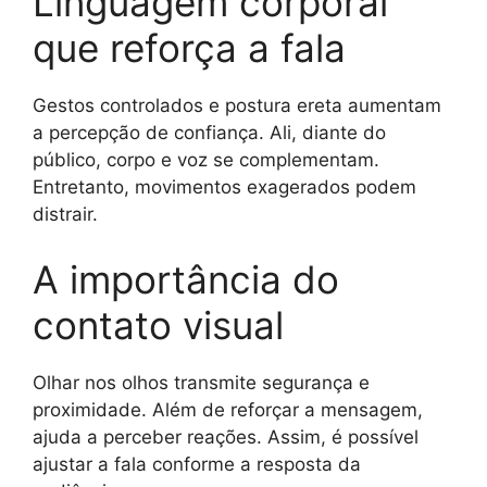
Linguagem corporal
que reforça a fala
Gestos controlados e postura ereta aumentam
a percepção de confiança. Ali, diante do
público, corpo e voz se complementam.
Entretanto, movimentos exagerados podem
distrair.
A importância do
contato visual
Olhar nos olhos transmite segurança e
proximidade. Além de reforçar a mensagem,
ajuda a perceber reações. Assim, é possível
ajustar a fala conforme a resposta da