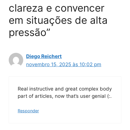
clareza e convencer
em situações de alta
pressão”
Diego Reichert
novembro 15, 2025 às 10:02 pm
Real instructive and great complex body
part of articles, now that’s user genial (:.
Responder