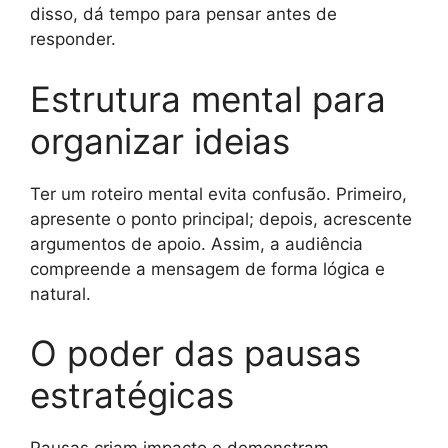
disso, dá tempo para pensar antes de
responder.
Estrutura mental para
organizar ideias
Ter um roteiro mental evita confusão. Primeiro,
apresente o ponto principal; depois, acrescente
argumentos de apoio. Assim, a audiência
compreende a mensagem de forma lógica e
natural.
O poder das pausas
estratégicas