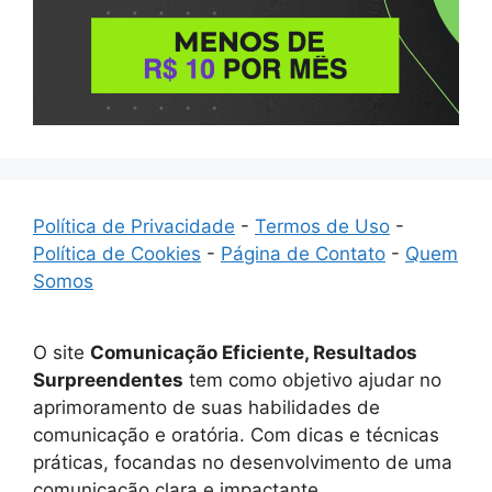
Política de Privacidade
-
Termos de Uso
-
Política de Cookies
-
Página de Contato
-
Quem
Somos
O site
Comunicação Eficiente, Resultados
Surpreendentes
tem como objetivo ajudar no
aprimoramento de suas habilidades de
comunicação e oratória. Com dicas e técnicas
práticas, focandas no desenvolvimento de uma
comunicação clara e impactante.