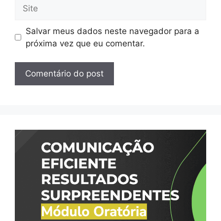
Site
Salvar meus dados neste navegador para a
próxima vez que eu comentar.