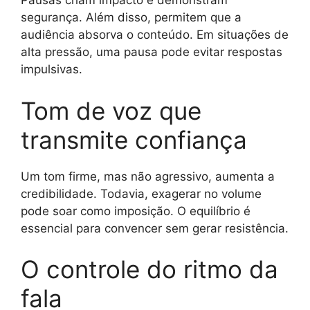
Pausas criam impacto e demonstram
segurança. Além disso, permitem que a
audiência absorva o conteúdo. Em situações de
alta pressão, uma pausa pode evitar respostas
impulsivas.
Tom de voz que
transmite confiança
Um tom firme, mas não agressivo, aumenta a
credibilidade. Todavia, exagerar no volume
pode soar como imposição. O equilíbrio é
essencial para convencer sem gerar resistência.
O controle do ritmo da
fala