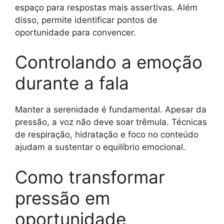
espaço para respostas mais assertivas. Além
disso, permite identificar pontos de
oportunidade para convencer.
Controlando a emoção
durante a fala
Manter a serenidade é fundamental. Apesar da
pressão, a voz não deve soar trêmula. Técnicas
de respiração, hidratação e foco no conteúdo
ajudam a sustentar o equilíbrio emocional.
Como transformar
pressão em
oportunidade