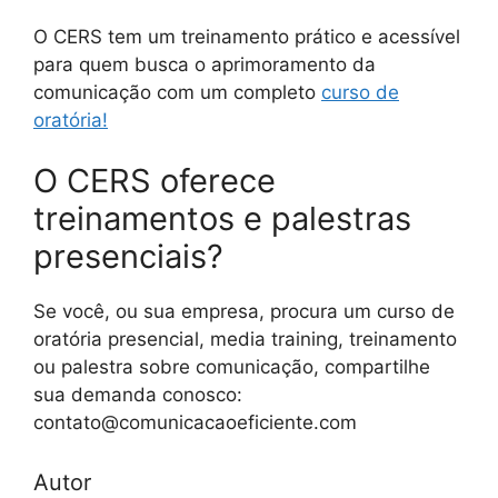
O CERS tem um treinamento prático e acessível
para quem busca o aprimoramento da
comunicação com um completo
curso de
oratória!
O CERS oferece
treinamentos e palestras
presenciais?
Se você, ou sua empresa, procura um curso de
oratória presencial, media training, treinamento
ou palestra sobre comunicação, compartilhe
sua demanda conosco:
contato@comunicacaoeficiente.com
Autor