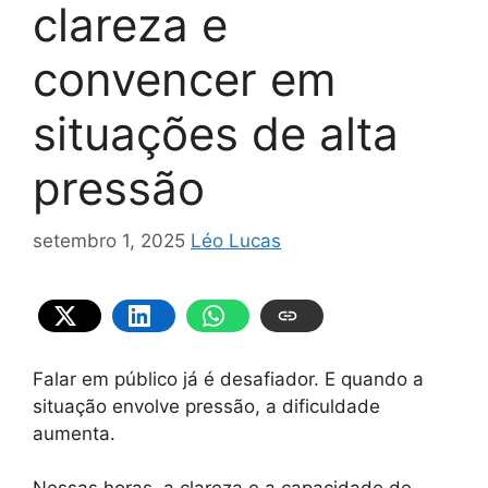
clareza e
convencer em
situações de alta
pressão
setembro 1, 2025
Léo Lucas
Falar em público já é desafiador. E quando a
situação envolve pressão, a dificuldade
aumenta.