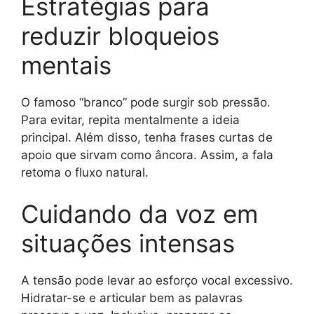
Estratégias para
reduzir bloqueios
mentais
O famoso “branco” pode surgir sob pressão.
Para evitar, repita mentalmente a ideia
principal. Além disso, tenha frases curtas de
apoio que sirvam como âncora. Assim, a fala
retoma o fluxo natural.
Cuidando da voz em
situações intensas
A tensão pode levar ao esforço vocal excessivo.
Hidratar-se e articular bem as palavras