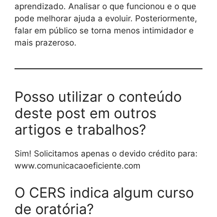
aprendizado. Analisar o que funcionou e o que
pode melhorar ajuda a evoluir. Posteriormente,
falar em público se torna menos intimidador e
mais prazeroso.
Posso utilizar o conteúdo
deste post em outros
artigos e trabalhos?
Sim! Solicitamos apenas o devido crédito para:
www.comunicacaoeficiente.com
O CERS indica algum curso
de oratória?