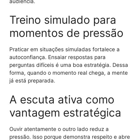
audiência.
Treino simulado para
momentos de pressão
Praticar em situações simuladas fortalece a
autoconfiança. Ensaiar respostas para
perguntas difíceis é uma boa estratégia. Dessa
forma, quando o momento real chega, a mente
já está preparada.
A escuta ativa como
vantagem estratégica
Ouvir atentamente o outro lado reduz a
pressão. Isso porque demonstra respeito e abre