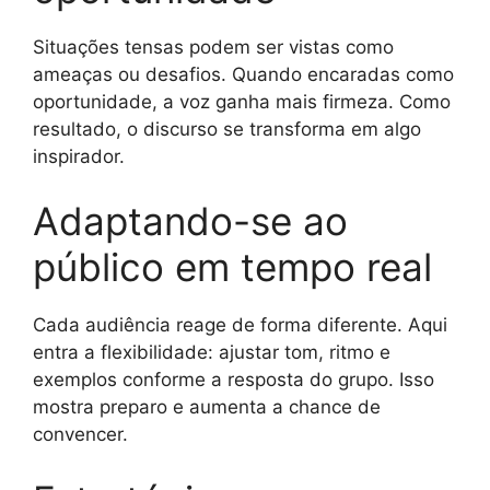
Situações tensas podem ser vistas como
ameaças ou desafios. Quando encaradas como
oportunidade, a voz ganha mais firmeza. Como
resultado, o discurso se transforma em algo
inspirador.
Adaptando-se ao
público em tempo real
Cada audiência reage de forma diferente. Aqui
entra a flexibilidade: ajustar tom, ritmo e
exemplos conforme a resposta do grupo. Isso
mostra preparo e aumenta a chance de
convencer.