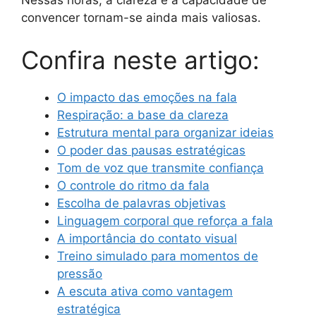
Nessas horas, a clareza e a capacidade de
convencer tornam-se ainda mais valiosas.
Confira neste artigo:
O impacto das emoções na fala
Respiração: a base da clareza
Estrutura mental para organizar ideias
O poder das pausas estratégicas
Tom de voz que transmite confiança
O controle do ritmo da fala
Escolha de palavras objetivas
Linguagem corporal que reforça a fala
A importância do contato visual
Treino simulado para momentos de
pressão
A escuta ativa como vantagem
estratégica