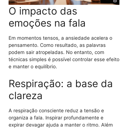
O impacto das
emoções na fala
Em momentos tensos, a ansiedade acelera o
pensamento. Como resultado, as palavras
podem sair atropeladas. No entanto, com
técnicas simples é possível controlar esse efeito
e manter o equilíbrio.
Respiração: a base da
clareza
A respiração consciente reduz a tensão e
organiza a fala. Inspirar profundamente e
expirar devagar ajuda a manter o ritmo. Além