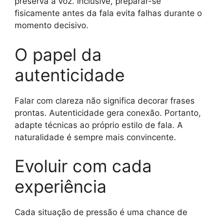
preserva a voz. Inclusive, preparar-se
fisicamente antes da fala evita falhas durante o
momento decisivo.
O papel da
autenticidade
Falar com clareza não significa decorar frases
prontas. Autenticidade gera conexão. Portanto,
adapte técnicas ao próprio estilo de fala. A
naturalidade é sempre mais convincente.
Evoluir com cada
experiência
Cada situação de pressão é uma chance de