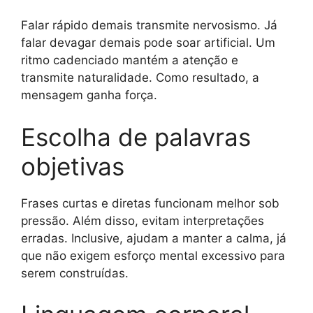
Falar rápido demais transmite nervosismo. Já
falar devagar demais pode soar artificial. Um
ritmo cadenciado mantém a atenção e
transmite naturalidade. Como resultado, a
mensagem ganha força.
Escolha de palavras
objetivas
Frases curtas e diretas funcionam melhor sob
pressão. Além disso, evitam interpretações
erradas. Inclusive, ajudam a manter a calma, já
que não exigem esforço mental excessivo para
serem construídas.