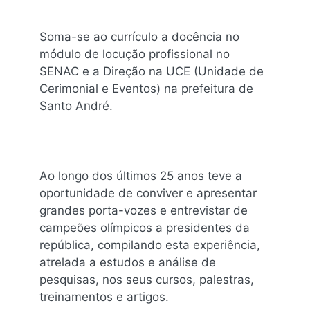
Soma-se ao currículo a docência no
módulo de locução profissional no
SENAC e a Direção na UCE (Unidade de
Cerimonial e Eventos) na prefeitura de
Santo André.
Ao longo dos últimos 25 anos teve a
oportunidade de conviver e apresentar
grandes porta-vozes e entrevistar de
campeões olímpicos a presidentes da
república, compilando esta experiência,
atrelada a estudos e análise de
pesquisas, nos seus cursos, palestras,
treinamentos e artigos.