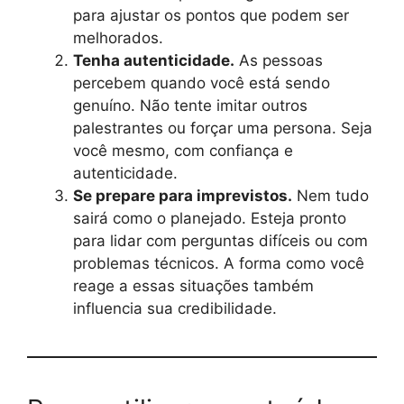
para ajustar os pontos que podem ser
melhorados.
Tenha autenticidade.
As pessoas
percebem quando você está sendo
genuíno. Não tente imitar outros
palestrantes ou forçar uma persona. Seja
você mesmo, com confiança e
autenticidade.
Se prepare para imprevistos.
Nem tudo
sairá como o planejado. Esteja pronto
para lidar com perguntas difíceis ou com
problemas técnicos. A forma como você
reage a essas situações também
influencia sua credibilidade.