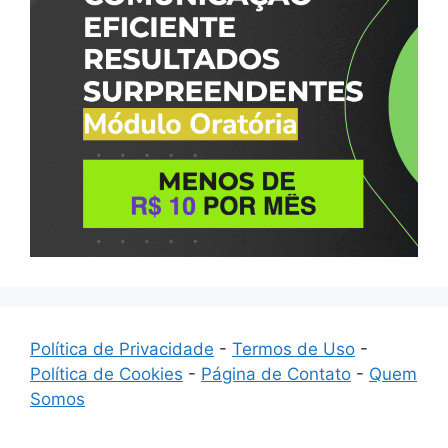
Política de Privacidade
-
Termos de Uso
-
Política de Cookies
-
Página de Contato
-
Quem
Somos