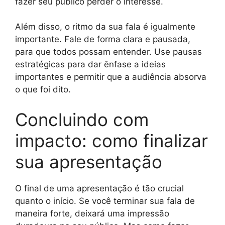
fazer seu público perder o interesse.
Além disso, o ritmo da sua fala é igualmente
importante. Fale de forma clara e pausada,
para que todos possam entender. Use pausas
estratégicas para dar ênfase a ideias
importantes e permitir que a audiência absorva
o que foi dito.
Concluindo com
impacto: como finalizar
sua apresentação
O final de uma apresentação é tão crucial
quanto o início. Se você terminar sua fala de
maneira forte, deixará uma impressão