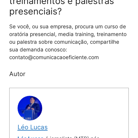
treinamentos e palestras
presenciais?
Se você, ou sua empresa, procura um curso de
oratória presencial, media training, treinamento
ou palestra sobre comunicação, compartilhe
sua demanda conosco:
contato@comunicacaoeficiente.com
Autor
Léo Lucas