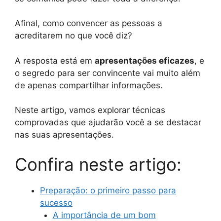
Afinal, como convencer as pessoas a
acreditarem no que você diz?
A resposta está em
apresentações eficazes
, e
o segredo para ser convincente vai muito além
de apenas compartilhar informações.
Neste artigo, vamos explorar técnicas
comprovadas que ajudarão você a se destacar
nas suas apresentações.
Confira neste artigo:
Preparação: o primeiro passo para
sucesso
A importância de um bom