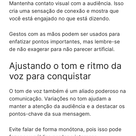
Mantenha contato visual com a audiência. Isso
cria uma sensação de conexão e mostra que
você está engajado no que está dizendo.
Gestos com as mãos podem ser usados para
enfatizar pontos importantes, mas lembre-se
de não exagerar para não parecer artificial.
Ajustando o tom e ritmo da
voz para conquistar
O tom de voz também é um aliado poderoso na
comunicação. Variações no tom ajudam a
manter a atenção da audiência e a destacar os
pontos-chave da sua mensagem.
Evite falar de forma monótona, pois isso pode