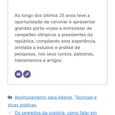
Ao longo dos últimos 25 anos teve a
oportunidade de conviver e apresentar
grandes porta-vozes e entrevistar de
campeões olímpicos a presidentes da
república, compilando esta experiência,
atrelada a estudos e análise de
pesquisas, nos seus cursos, palestras,
treinamentos e artigos.
Categorias
Aprimoramento para líderes
,
Técnicas e
dicas práticas
Os segredos da oratória, como falar em