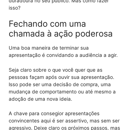
duradoura no seu público. Mas como fazer
isso?
Fechando com uma
chamada à ação poderosa
Uma boa maneira de terminar sua
apresentação é convidando a audiência a agir.
Seja claro sobre o que você quer que as
pessoas façam após ouvir sua apresentação.
Isso pode ser uma decisão de compra, uma
mudança de comportamento ou até mesmo a
adoção de uma nova ideia.
A chave para consegior apresentações
convincentes aqui é ser assertivo, mas sem ser
agressivo. Deixe claro os próximos passos, mas