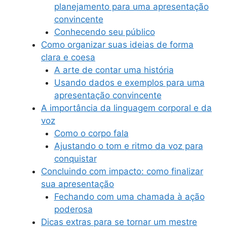
planejamento para uma apresentação
convincente
Conhecendo seu público
Como organizar suas ideias de forma
clara e coesa
A arte de contar uma história
Usando dados e exemplos para uma
apresentação convincente
A importância da linguagem corporal e da
voz
Como o corpo fala
Ajustando o tom e ritmo da voz para
conquistar
Concluindo com impacto: como finalizar
sua apresentação
Fechando com uma chamada à ação
poderosa
Dicas extras para se tornar um mestre