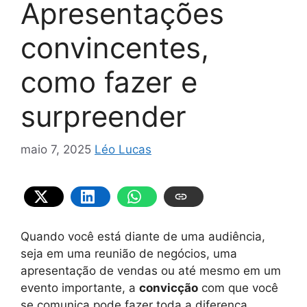
Apresentações
convincentes,
como fazer e
surpreender
maio 7, 2025
Léo Lucas
Quando você está diante de uma audiência,
seja em uma reunião de negócios, uma
apresentação de vendas ou até mesmo em um
evento importante, a
convicção
com que você
se comunica pode fazer toda a diferença.