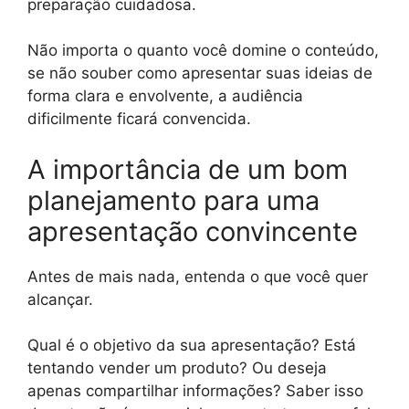
preparação cuidadosa.
Não importa o quanto você domine o conteúdo,
se não souber como apresentar suas ideias de
forma clara e envolvente, a audiência
dificilmente ficará convencida.
A importância de um bom
planejamento para uma
apresentação convincente
Antes de mais nada, entenda o que você quer
alcançar.
Qual é o objetivo da sua apresentação? Está
tentando vender um produto? Ou deseja
apenas compartilhar informações? Saber isso