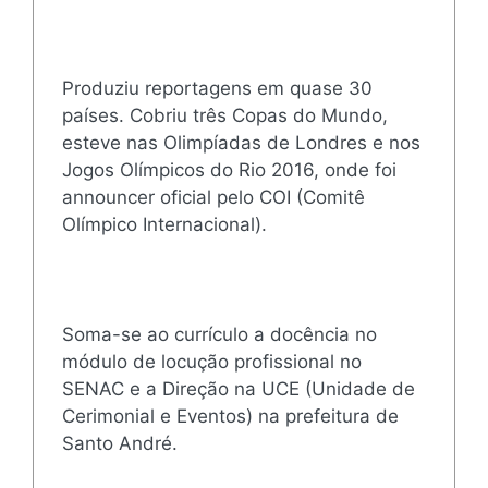
Produziu reportagens em quase 30
países. Cobriu três Copas do Mundo,
esteve nas Olimpíadas de Londres e nos
Jogos Olímpicos do Rio 2016, onde foi
announcer oficial pelo COI (Comitê
Olímpico Internacional).
Soma-se ao currículo a docência no
módulo de locução profissional no
SENAC e a Direção na UCE (Unidade de
Cerimonial e Eventos) na prefeitura de
Santo André.