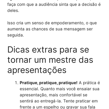
faça com que a audiência sinta que a decisão é
deles.
Isso cria um senso de empoderamento, o que
aumenta as chances de sua mensagem ser
seguida.
Dicas extras para se
tornar um mestre das
apresentações
Pratique, pratique, pratique!
A prática é
essencial. Quanto mais você ensaiar sua
apresentação, mais confortável se
sentirá ao entregá-la. Tente praticar em
frente a um espelho ou gravar sua fala