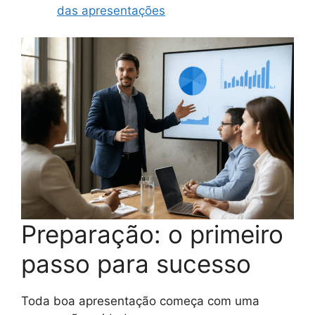
das apresentações
Preparação: o primeiro
passo para sucesso
Toda boa apresentação começa com uma