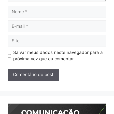
Nome
E-
mail
Site
Salvar meus dados neste navegador para a
próxima vez que eu comentar.