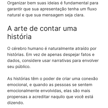
Organizar bem suas ideias é fundamental para
garantir que sua apresentação tenha um fluxo
natural e que sua mensagem seja clara.
A arte de contar uma
história
O cérebro humano é naturalmente atraído por
histórias. Em vez de apenas despejar fatos e
dados, considere usar narrativas para envolver
seu público.
As histórias têm o poder de criar uma conexão
emocional, e quando as pessoas se sentem
emocionalmente envolvidas, elas são mais
propensas a acreditar naquilo que você está
dizendo.