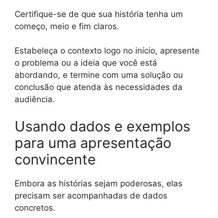
Certifique-se de que sua história tenha um
começo, meio e fim claros.
Estabeleça o contexto logo no início, apresente
o problema ou a ideia que você está
abordando, e termine com uma solução ou
conclusão que atenda às necessidades da
audiência.
Usando dados e exemplos
para uma apresentação
convincente
Embora as histórias sejam poderosas, elas
precisam ser acompanhadas de dados
concretos.