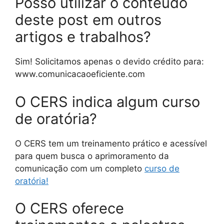
Posso utilizar o conteúdo
deste post em outros
artigos e trabalhos?
Sim! Solicitamos apenas o devido crédito para:
www.comunicacaoeficiente.com
O CERS indica algum curso
de oratória?
O CERS tem um treinamento prático e acessível
para quem busca o aprimoramento da
comunicação com um completo
curso de
oratória!
O CERS oferece