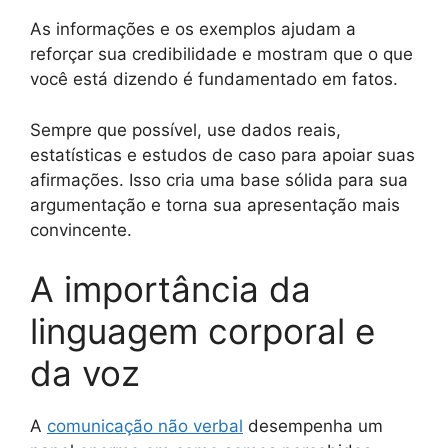
As informações e os exemplos ajudam a
reforçar sua credibilidade e mostram que o que
você está dizendo é fundamentado em fatos.
Sempre que possível, use dados reais,
estatísticas e estudos de caso para apoiar suas
afirmações. Isso cria uma base sólida para sua
argumentação e torna sua apresentação mais
convincente.
A importância da
linguagem corporal e
da voz
A
comunicação não verbal
desempenha um