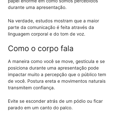
papel enorme em como somos percebidos
durante uma apresentação.
Na verdade, estudos mostram que a maior
parte da comunicação é feita através da
linguagem corporal e do tom de voz.
Como o corpo fala
A maneira como você se move, gesticula e se
posiciona durante uma apresentação pode
impactar muito a percepção que o público tem
de você. Postura ereta e movimentos naturais
transmitem confiança.
Evite se esconder atrás de um pódio ou ficar
parado em um canto do palco.