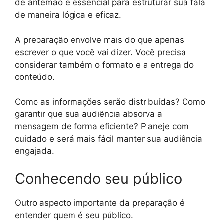
de antemão é essencial para estruturar sua fala
de maneira lógica e eficaz.
A preparação envolve mais do que apenas
escrever o que você vai dizer. Você precisa
considerar também o formato e a entrega do
conteúdo.
Como as informações serão distribuídas? Como
garantir que sua audiência absorva a
mensagem de forma eficiente? Planeje com
cuidado e será mais fácil manter sua audiência
engajada.
Conhecendo seu público
Outro aspecto importante da preparação é
entender quem é seu público.