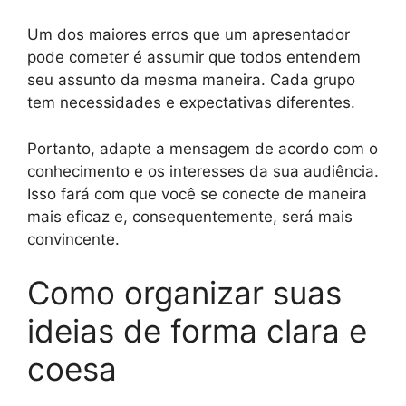
Um dos maiores erros que um apresentador
pode cometer é assumir que todos entendem
seu assunto da mesma maneira. Cada grupo
tem necessidades e expectativas diferentes.
Portanto, adapte a mensagem de acordo com o
conhecimento e os interesses da sua audiência.
Isso fará com que você se conecte de maneira
mais eficaz e, consequentemente, será mais
convincente.
Como organizar suas
ideias de forma clara e
coesa