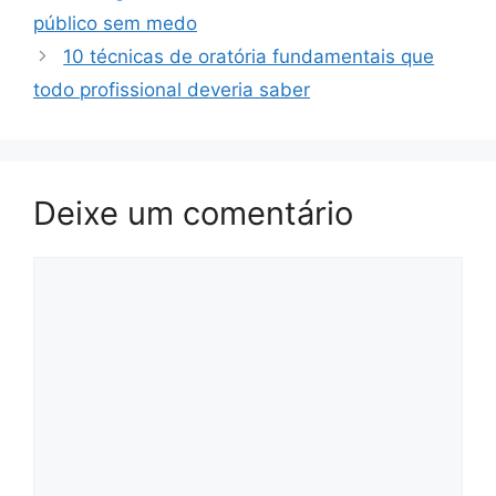
público sem medo
10 técnicas de oratória fundamentais que
todo profissional deveria saber
Deixe um comentário
Comentário