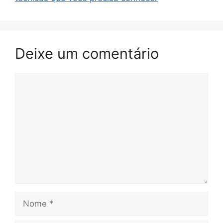
Deixe um comentário
Comentário
Nome