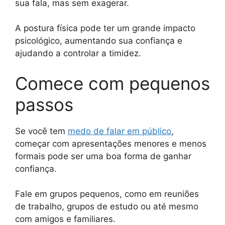
sua fala, mas sem exagerar.
A postura física pode ter um grande impacto
psicológico, aumentando sua confiança e
ajudando a controlar a timidez.
Comece com pequenos
passos
Se você tem
medo de falar em público
,
começar com apresentações menores e menos
formais pode ser uma boa forma de ganhar
confiança.
Fale em grupos pequenos, como em reuniões
de trabalho, grupos de estudo ou até mesmo
com amigos e familiares.