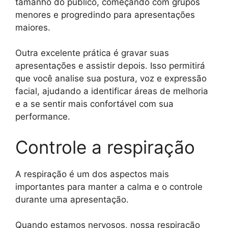
tamanho do público, começando com grupos
menores e progredindo para apresentações
maiores.
Outra excelente prática é gravar suas
apresentações e assistir depois. Isso permitirá
que você analise sua postura, voz e expressão
facial, ajudando a identificar áreas de melhoria
e a se sentir mais confortável com sua
performance.
Controle a respiração
A respiração é um dos aspectos mais
importantes para manter a calma e o controle
durante uma apresentação.
Quando estamos nervosos, nossa respiração