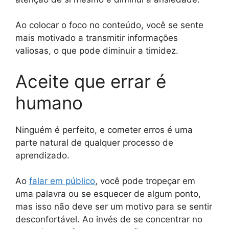
Ao colocar o foco no conteúdo, você se sente
mais motivado a transmitir informações
valiosas, o que pode diminuir a timidez.
Aceite que errar é
humano
Ninguém é perfeito, e cometer erros é uma
parte natural de qualquer processo de
aprendizado.
Ao
falar em público
, você pode tropeçar em
uma palavra ou se esquecer de algum ponto,
mas isso não deve ser um motivo para se sentir
desconfortável. Ao invés de se concentrar no