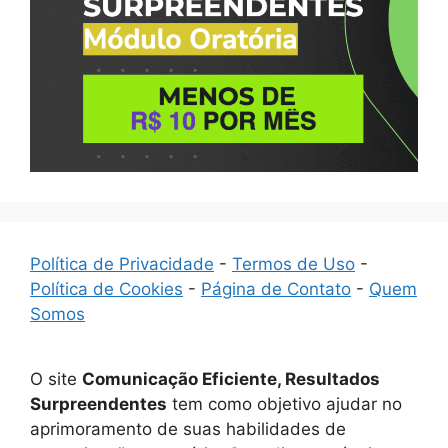
Política de Privacidade
-
Termos de Uso
-
Política de Cookies
-
Página de Contato
-
Quem
Somos
O site
Comunicação Eficiente, Resultados
Surpreendentes
tem como objetivo ajudar no
aprimoramento de suas habilidades de