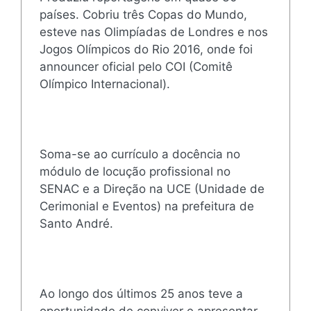
países. Cobriu três Copas do Mundo,
esteve nas Olimpíadas de Londres e nos
Jogos Olímpicos do Rio 2016, onde foi
announcer oficial pelo COI (Comitê
Olímpico Internacional).
Soma-se ao currículo a docência no
módulo de locução profissional no
SENAC e a Direção na UCE (Unidade de
Cerimonial e Eventos) na prefeitura de
Santo André.
Ao longo dos últimos 25 anos teve a