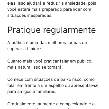
elas. Isso ajudará a reduzir a ansiedade, pois
você estará mais preparado para lidar com
situações inesperadas.
Pratique regularmente
A prática é uma das melhores formas de
superar a timidez.
Quanto mais você praticar falar em público,
mais natural isso se tornará.
Comece com situações de baixo risco, como
falar em frente a um espelho ou apresentar-se
para amigos e familiares.
Gradualmente, aumente a complexidade e o