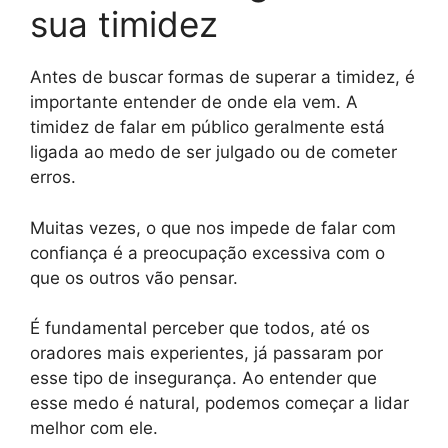
sua timidez
Antes de buscar formas de superar a timidez, é
importante entender de onde ela vem. A
timidez de falar em público geralmente está
ligada ao medo de ser julgado ou de cometer
erros.
Muitas vezes, o que nos impede de falar com
confiança é a preocupação excessiva com o
que os outros vão pensar.
É fundamental perceber que todos, até os
oradores mais experientes, já passaram por
esse tipo de insegurança. Ao entender que
esse medo é natural, podemos começar a lidar
melhor com ele.