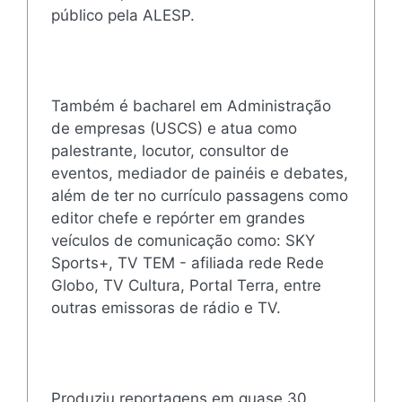
público pela ALESP.
Também é bacharel em Administração
de empresas (USCS) e atua como
palestrante, locutor, consultor de
eventos, mediador de painéis e debates,
além de ter no currículo passagens como
editor chefe e repórter em grandes
veículos de comunicação como: SKY
Sports+, TV TEM - afiliada rede Rede
Globo, TV Cultura, Portal Terra, entre
outras emissoras de rádio e TV.
Produziu reportagens em quase 30