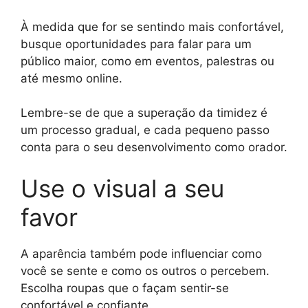
À medida que for se sentindo mais confortável,
busque oportunidades para falar para um
público maior, como em eventos, palestras ou
até mesmo online.
Lembre-se de que a superação da timidez é
um processo gradual, e cada pequeno passo
conta para o seu desenvolvimento como orador.
Use o visual a seu
favor
A aparência também pode influenciar como
você se sente e como os outros o percebem.
Escolha roupas que o façam sentir-se
confortável e confiante.