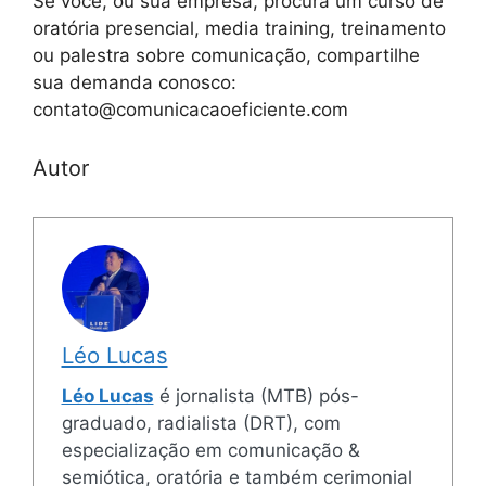
Se você, ou sua empresa, procura um curso de
oratória presencial, media training, treinamento
ou palestra sobre comunicação, compartilhe
sua demanda conosco:
contato@comunicacaoeficiente.com
Autor
Léo Lucas
Léo Lucas
é jornalista (MTB) pós-
graduado, radialista (DRT), com
especialização em comunicação &
semiótica, oratória e também cerimonial