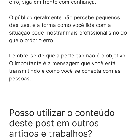
erro, siga em frente com confiança.
O público geralmente não percebe pequenos
deslizes, e a forma como você lida com a
situação pode mostrar mais profissionalismo do
que o próprio erro.
Lembre-se de que a perfeição não é o objetivo.
O importante é a mensagem que você está
transmitindo e como você se conecta com as
pessoas.
Posso utilizar o conteúdo
deste post em outros
artigos e trabalhos?