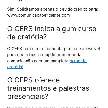
Sim! Solicitamos apenas o devido crédito para:
www.comunicacaoeficiente.com
O CERS indica algum curso
de oratória?
O CERS tem um treinamento prático e acessível
para quem busca o aprimoramento da
comunicação com um completo
curso de
oratória!
O CERS oferece
treinamentos e palestras
presenciais?