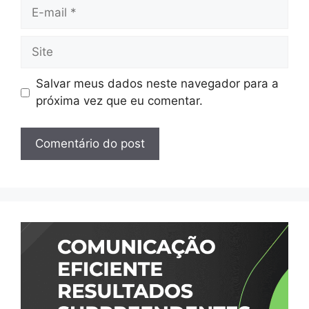
E-
mail
Site
Salvar meus dados neste navegador para a
próxima vez que eu comentar.