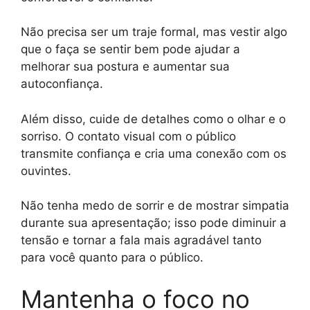
Não precisa ser um traje formal, mas vestir algo
que o faça se sentir bem pode ajudar a
melhorar sua postura e aumentar sua
autoconfiança.
Além disso, cuide de detalhes como o olhar e o
sorriso. O contato visual com o público
transmite confiança e cria uma conexão com os
ouvintes.
Não tenha medo de sorrir e de mostrar simpatia
durante sua apresentação; isso pode diminuir a
tensão e tornar a fala mais agradável tanto
para você quanto para o público.
Mantenha o foco no