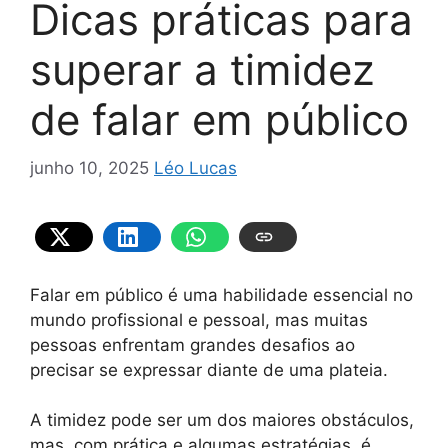
Dicas práticas para
superar a timidez
de falar em público
junho 10, 2025
Léo Lucas
Falar em público é uma habilidade essencial no
mundo profissional e pessoal, mas muitas
pessoas enfrentam grandes desafios ao
precisar se expressar diante de uma plateia.
A timidez pode ser um dos maiores obstáculos,
mas, com prática e algumas estratégias, é