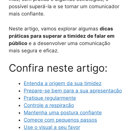
possível superá-la e se tornar um comunicador
mais confiante.
Neste artigo, vamos explorar algumas
dicas
práticas para superar a timidez de falar em
público
e a desenvolver uma comunicação
mais segura e eficaz.
Confira neste artigo:
Entenda a origem da sua timidez
Prepare-se bem para a sua apresentação
Pratique regularmente
Controle a respiração
Mantenha uma postura confiante
Comece com pequenos passos
Use o visual a seu favor