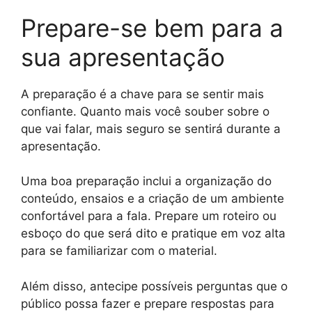
Prepare-se bem para a
sua apresentação
A preparação é a chave para se sentir mais
confiante. Quanto mais você souber sobre o
que vai falar, mais seguro se sentirá durante a
apresentação.
Uma boa preparação inclui a organização do
conteúdo, ensaios e a criação de um ambiente
confortável para a fala. Prepare um roteiro ou
esboço do que será dito e pratique em voz alta
para se familiarizar com o material.
Além disso, antecipe possíveis perguntas que o
público possa fazer e prepare respostas para