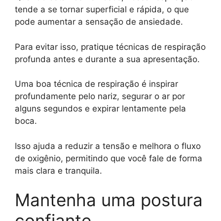
tende a se tornar superficial e rápida, o que
pode aumentar a sensação de ansiedade.
Para evitar isso, pratique técnicas de respiração
profunda antes e durante a sua apresentação.
Uma boa técnica de respiração é inspirar
profundamente pelo nariz, segurar o ar por
alguns segundos e expirar lentamente pela
boca.
Isso ajuda a reduzir a tensão e melhora o fluxo
de oxigênio, permitindo que você fale de forma
mais clara e tranquila.
Mantenha uma postura
confiante