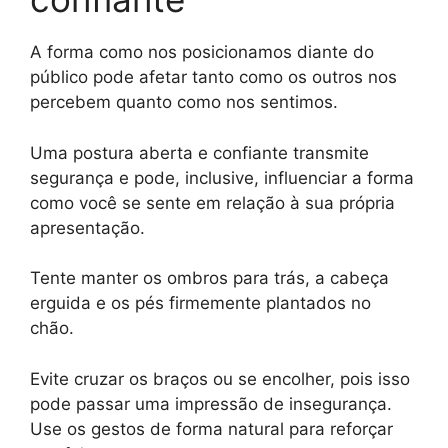
A forma como nos posicionamos diante do
público pode afetar tanto como os outros nos
percebem quanto como nos sentimos.
Uma postura aberta e confiante transmite
segurança e pode, inclusive, influenciar a forma
como você se sente em relação à sua própria
apresentação.
Tente manter os ombros para trás, a cabeça
erguida e os pés firmemente plantados no
chão.
Evite cruzar os braços ou se encolher, pois isso
pode passar uma impressão de insegurança.
Use os gestos de forma natural para reforçar