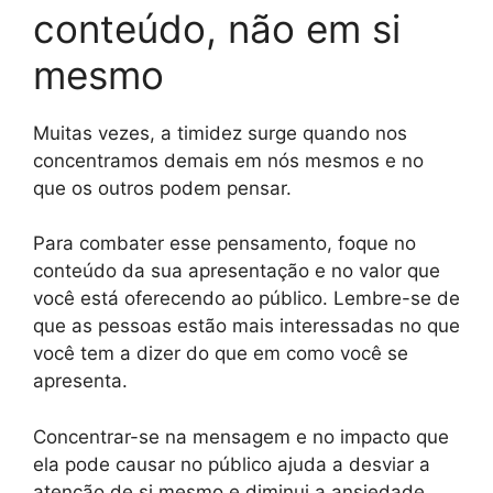
conteúdo, não em si
mesmo
Muitas vezes, a timidez surge quando nos
concentramos demais em nós mesmos e no
que os outros podem pensar.
Para combater esse pensamento, foque no
conteúdo da sua apresentação e no valor que
você está oferecendo ao público. Lembre-se de
que as pessoas estão mais interessadas no que
você tem a dizer do que em como você se
apresenta.
Concentrar-se na mensagem e no impacto que
ela pode causar no público ajuda a desviar a
atenção de si mesmo e diminui a ansiedade.