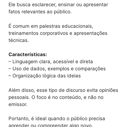
Ele busca esclarecer, ensinar ou apresentar
fatos relevantes ao público.
É comum em palestras educacionais,
treinamentos corporativos e apresentações
técnicas.
Características:
– Linguagem clara, acessível e direta
– Uso de dados, exemplos e comparações
– Organização lógica das ideias
Além disso, esse tipo de discurso evita opiniões
pessoais. O foco é no conteúdo, e não no
emissor.
Portanto, é ideal quando o público precisa
aprender ou compreender algo novo.