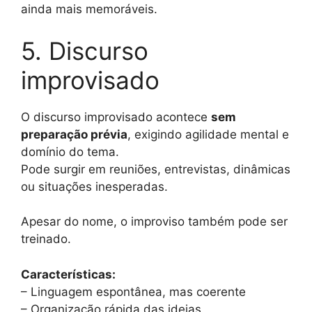
ainda mais memoráveis.
5. Discurso
improvisado
O discurso improvisado acontece
sem
preparação prévia
, exigindo agilidade mental e
domínio do tema.
Pode surgir em reuniões, entrevistas, dinâmicas
ou situações inesperadas.
Apesar do nome, o improviso também pode ser
treinado.
Características:
– Linguagem espontânea, mas coerente
– Organização rápida das ideias