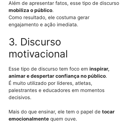
Além de apresentar fatos, esse tipo de discurso
mobiliza o público
.
Como resultado, ele costuma gerar
engajamento e ação imediata.
3. Discurso
motivacional
Esse tipo de discurso tem foco em
inspirar,
animar e despertar confiança no público
.
É muito utilizado por líderes, atletas,
palestrantes e educadores em momentos
decisivos.
Mais do que ensinar, ele tem o papel de
tocar
emocionalmente
quem ouve.