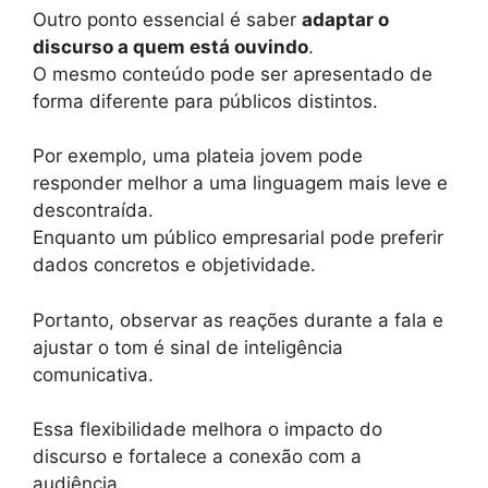
Outro ponto essencial é saber
adaptar o
discurso a quem está ouvindo
.
O mesmo conteúdo pode ser apresentado de
forma diferente para públicos distintos.
Por exemplo, uma plateia jovem pode
responder melhor a uma linguagem mais leve e
descontraída.
Enquanto um público empresarial pode preferir
dados concretos e objetividade.
Portanto, observar as reações durante a fala e
ajustar o tom é sinal de inteligência
comunicativa.
Essa flexibilidade melhora o impacto do
discurso e fortalece a conexão com a
audiência.