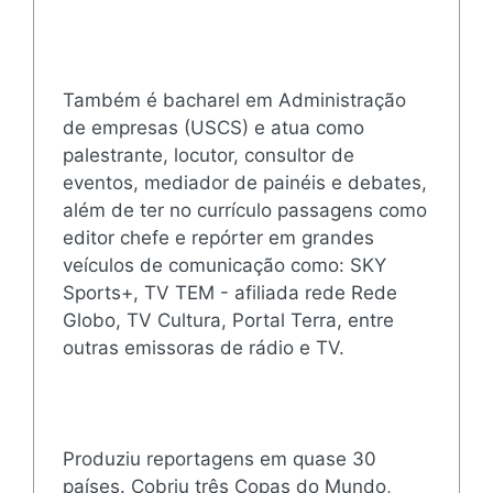
Também é bacharel em Administração
de empresas (USCS) e atua como
palestrante, locutor, consultor de
eventos, mediador de painéis e debates,
além de ter no currículo passagens como
editor chefe e repórter em grandes
veículos de comunicação como: SKY
Sports+, TV TEM - afiliada rede Rede
Globo, TV Cultura, Portal Terra, entre
outras emissoras de rádio e TV.
Produziu reportagens em quase 30
países. Cobriu três Copas do Mundo,