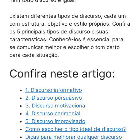
nem todo discurso é igual.
Existem diferentes tipos de discurso, cada um
com estrutura, objetivo e estilo próprios. Confira
os 5 principais tipos de discurso e suas
características. Conhecê-los é essencial para
se comunicar melhor e escolher o tom certo
para cada situação.
Confira neste artigo:
1. Discurso informativo
2. Discurso persuasivo
3. Discurso motivacional
4. Discurso cerimonial
5. Discurso improvisado
Como escolher o tipo ideal de discurso?
Dicas para melhorar qualquer discurso