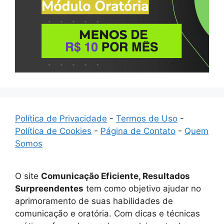
Política de Privacidade
-
Termos de Uso
-
Política de Cookies
-
Página de Contato
-
Quem
Somos
O site
Comunicação Eficiente, Resultados
Surpreendentes
tem como objetivo ajudar no
aprimoramento de suas habilidades de
comunicação e oratória. Com dicas e técnicas