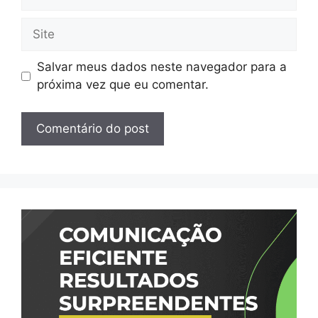
mail
Site
Salvar meus dados neste navegador para a
próxima vez que eu comentar.