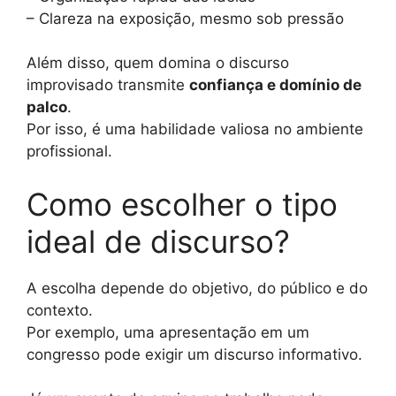
– Clareza na exposição, mesmo sob pressão
Além disso, quem domina o discurso
improvisado transmite
confiança e domínio de
palco
.
Por isso, é uma habilidade valiosa no ambiente
profissional.
Como escolher o tipo
ideal de discurso?
A escolha depende do objetivo, do público e do
contexto.
Por exemplo, uma apresentação em um
congresso pode exigir um discurso informativo.