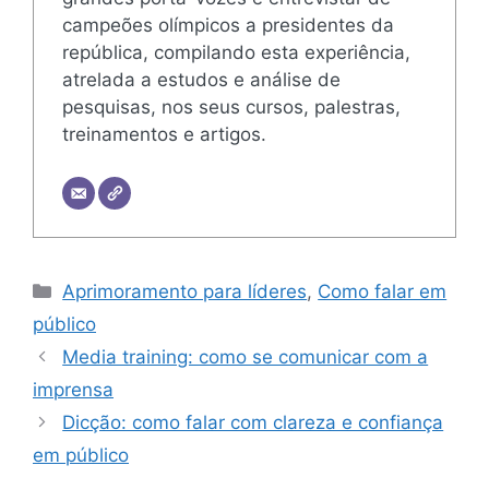
campeões olímpicos a presidentes da
república, compilando esta experiência,
atrelada a estudos e análise de
pesquisas, nos seus cursos, palestras,
treinamentos e artigos.
Categorias
Aprimoramento para líderes
,
Como falar em
público
Media training: como se comunicar com a
imprensa
Dicção: como falar com clareza e confiança
em público