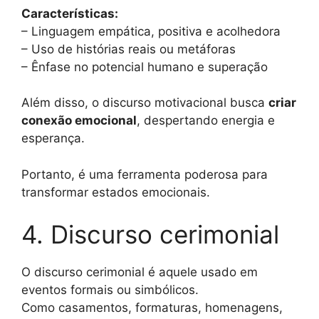
Características:
– Linguagem empática, positiva e acolhedora
– Uso de histórias reais ou metáforas
– Ênfase no potencial humano e superação
Além disso, o discurso motivacional busca
criar
conexão emocional
, despertando energia e
esperança.
Portanto, é uma ferramenta poderosa para
transformar estados emocionais.
4. Discurso cerimonial
O discurso cerimonial é aquele usado em
eventos formais ou simbólicos.
Como casamentos, formaturas, homenagens,