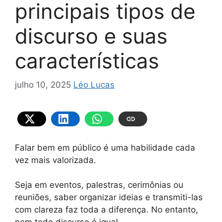
principais tipos de
discurso e suas
características
julho 10, 2025
Léo Lucas
Falar bem em público é uma habilidade cada
vez mais valorizada.
Seja em eventos, palestras, cerimônias ou
reuniões, saber organizar ideias e transmiti-las
com clareza faz toda a diferença. No entanto,