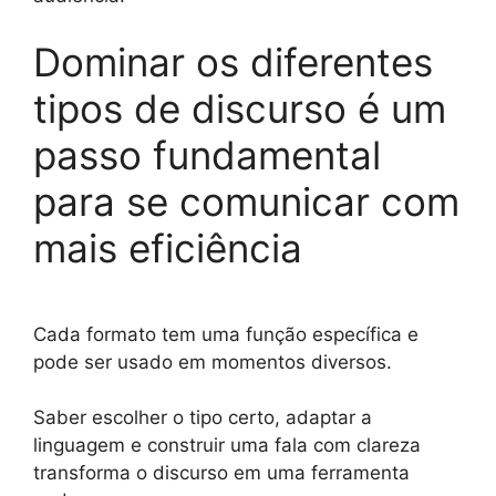
Dominar os diferentes
tipos de discurso é um
passo fundamental
para se comunicar com
mais eficiência
Cada formato tem uma função específica e
pode ser usado em momentos diversos.
Saber escolher o tipo certo, adaptar a
linguagem e construir uma fala com clareza
transforma o discurso em uma ferramenta