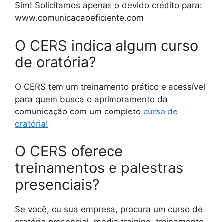
Sim! Solicitamos apenas o devido crédito para:
www.comunicacaoeficiente.com
O CERS indica algum curso
de oratória?
O CERS tem um treinamento prático e acessível
para quem busca o aprimoramento da
comunicação com um completo
curso de
oratória!
O CERS oferece
treinamentos e palestras
presenciais?
Se você, ou sua empresa, procura um curso de
oratória presencial, media training, treinamento