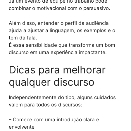
Já um evento de equipe no trabalho pode
combinar o motivacional com o persuasivo.
Além disso, entender o perfil da audiência
ajuda a ajustar a linguagem, os exemplos e o
tom da fala.
É essa sensibilidade que transforma um bom
discurso em uma experiência impactante.
Dicas para melhorar
qualquer discurso
Independentemente do tipo, alguns cuidados
valem para todos os discursos:
– Comece com uma introdução clara e
envolvente