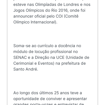
esteve nas Olimpíadas de Londres e nos
Jogos Olímpicos do Rio 2016, onde foi
announcer oficial pelo COI (Comitê
Olímpico Internacional).
Soma-se ao currículo a docência no
módulo de locução profissional no
SENAC e a Direção na UCE (Unidade de
Cerimonial e Eventos) na prefeitura de
Santo André.
Ao longo dos últimos 25 anos teve a
oportunidade de conviver e apresentar
grandes porta-vozes e entrevistar de