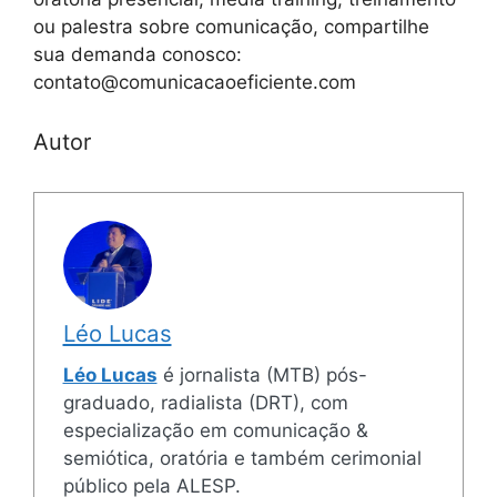
ou palestra sobre comunicação, compartilhe
sua demanda conosco:
contato@comunicacaoeficiente.com
Autor
Léo Lucas
Léo Lucas
é jornalista (MTB) pós-
graduado, radialista (DRT), com
especialização em comunicação &
semiótica, oratória e também cerimonial
público pela ALESP.