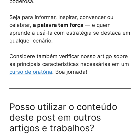
poderosa.
Seja para informar, inspirar, convencer ou
celebrar,
a palavra tem força
— e quem
aprende a usá-la com estratégia se destaca em
qualquer cenário.
Considere também verificar nosso artigo sobre
as principais características necessárias em um
curso de oratória
. Boa jornada!
Posso utilizar o conteúdo
deste post em outros
artigos e trabalhos?