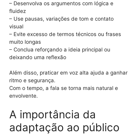
– Desenvolva os argumentos com lógica e
fluidez
– Use pausas, variações de tom e contato
visual
– Evite excesso de termos técnicos ou frases
muito longas
– Conclua reforçando a ideia principal ou
deixando uma reflexão
Além disso, praticar em voz alta ajuda a ganhar
ritmo e segurança.
Com o tempo, a fala se torna mais natural e
envolvente.
A importância da
adaptação ao público