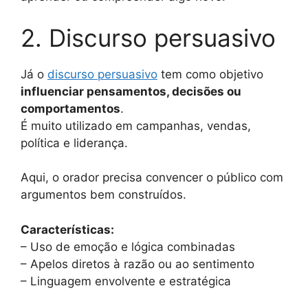
2. Discurso persuasivo
Já o
discurso persuasivo
tem como objetivo
influenciar pensamentos, decisões ou
comportamentos
.
É muito utilizado em campanhas, vendas,
política e liderança.
Aqui, o orador precisa convencer o público com
argumentos bem construídos.
Características:
– Uso de emoção e lógica combinadas
– Apelos diretos à razão ou ao sentimento
– Linguagem envolvente e estratégica