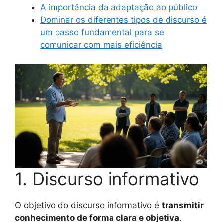
A importância da adaptação ao público
Dominar os diferentes tipos de discurso é
um passo fundamental para se
comunicar com mais eficiência
1. Discurso informativo
O objetivo do discurso informativo é
transmitir
conhecimento de forma clara e objetiva
.