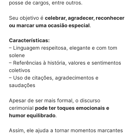
posse de cargos, entre outros.
Seu objetivo é
celebrar, agradecer, reconhecer
ou marcar uma ocasião especial
.
Características:
– Linguagem respeitosa, elegante e com tom
solene
– Referências à história, valores e sentimentos
coletivos
– Uso de citações, agradecimentos e
saudações
Apesar de ser mais formal, o discurso
cerimonial
pode ter toques emocionais e
humor equilibrado
.
Assim, ele ajuda a tornar momentos marcantes