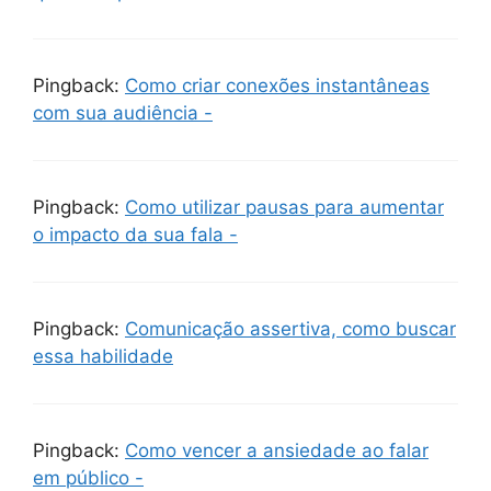
Pingback:
Como criar conexões instantâneas
com sua audiência -
Pingback:
Como utilizar pausas para aumentar
o impacto da sua fala -
Pingback:
Comunicação assertiva, como buscar
essa habilidade
Pingback:
Como vencer a ansiedade ao falar
em público -