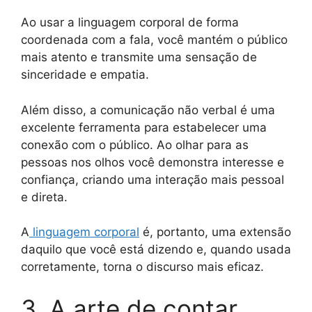
Ao usar a linguagem corporal de forma
coordenada com a fala, você mantém o público
mais atento e transmite uma sensação de
sinceridade e empatia.
Além disso, a comunicação não verbal é uma
excelente ferramenta para estabelecer uma
conexão com o público. Ao olhar para as
pessoas nos olhos você demonstra interesse e
confiança, criando uma interação mais pessoal
e direta.
A
linguagem corporal
é, portanto, uma extensão
daquilo que você está dizendo e, quando usada
corretamente, torna o discurso mais eficaz.
3. A arte de contar