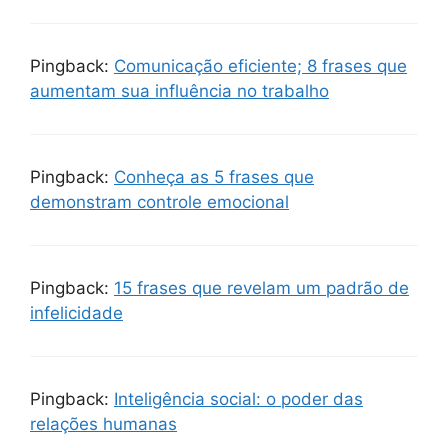
Pingback:
Comunicação eficiente; 8 frases que
aumentam sua influência no trabalho
Pingback:
Conheça as 5 frases que
demonstram controle emocional
Pingback:
15 frases que revelam um padrão de
infelicidade
Pingback:
Inteligência social: o poder das
relações humanas