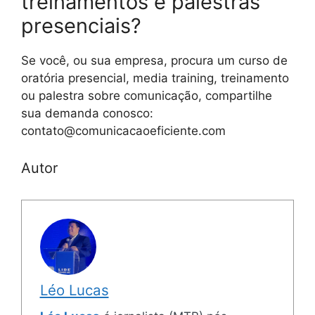
treinamentos e palestras
presenciais?
Se você, ou sua empresa, procura um curso de
oratória presencial, media training, treinamento
ou palestra sobre comunicação, compartilhe
sua demanda conosco:
contato@comunicacaoeficiente.com
Autor
Léo Lucas