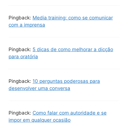
Pingback:
Media training: como se comunicar
com a imprensa
Pingback:
5 dicas de como melhorar a dicção
para oratória
Pingback:
10 perguntas poderosas para
desenvolver uma conversa
Pingback:
Como falar com autoridade e se
impor em qualquer ocasião