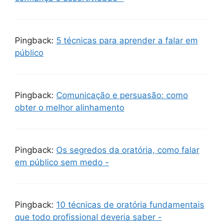
Pingback:
5 técnicas para aprender a falar em
público
Pingback:
Comunicação e persuasão: como
obter o melhor alinhamento
Pingback:
Os segredos da oratória, como falar
em público sem medo -
Pingback:
10 técnicas de oratória fundamentais
que todo profissional deveria saber -