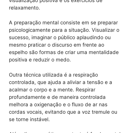
visualização positiva e os exercícios de
relaxamento.
A preparação mental consiste em se preparar
psicologicamente para a situação. Visualizar o
sucesso, imaginar o público aplaudindo ou
mesmo praticar o discurso em frente ao
espelho são formas de criar uma mentalidade
positiva e reduzir o medo.
Outra técnica utilizada é a respiração
controlada, que ajuda a aliviar a tensão e a
acalmar o corpo e a mente. Respirar
profundamente e de maneira controlada
melhora a oxigenação e o fluxo de ar nas
cordas vocais, evitando que a voz tremule ou
se torne instável.