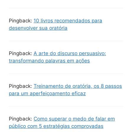
Pingback:
10 livros recomendados para
desenvolver sua oratória
Pingback:
A arte do discurso persuasivo:
transformando palavras em ações
Pingback:
Treinamento de oratória, os 8 passos
para um aperfeiçoamento eficaz
Pingback:
Como superar o medo de falar em
público com 5 estratégias comprovadas