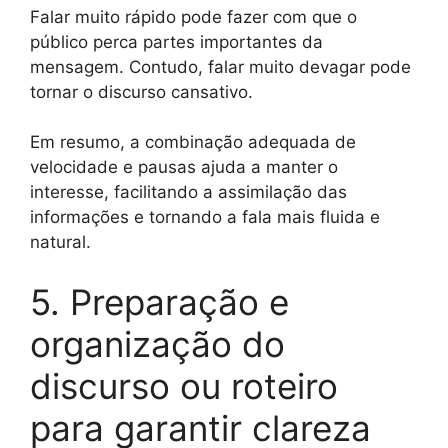
Falar muito rápido pode fazer com que o
público perca partes importantes da
mensagem. Contudo, falar muito devagar pode
tornar o discurso cansativo.
Em resumo, a combinação adequada de
velocidade e pausas ajuda a manter o
interesse, facilitando a assimilação das
informações e tornando a fala mais fluida e
natural.
5. Preparação e
organização do
discurso ou roteiro
para garantir clareza