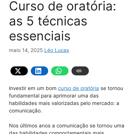
Curso de oratória:
as 5 técnicas
essenciais
maio 14, 2025
Léo Lucas
Investir em um bom
curso de oratória
se tornou
fundamental para aprimorar uma das
habilidades mais valorizadas pelo mercado: a
comunicação.
Nos últimos anos a comunicação se tornou uma
das habilidades comportamentais mais