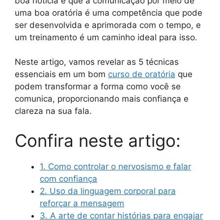
boa notícia é que a comunicação por meio de
uma boa oratória é uma competência que pode
ser desenvolvida e aprimorada com o tempo, e
um treinamento é um caminho ideal para isso.
Neste artigo, vamos revelar as 5 técnicas
essenciais em um bom
curso de oratória
que
podem transformar a forma como você se
comunica, proporcionando mais confiança e
clareza na sua fala.
Confira neste artigo:
1. Como controlar o nervosismo e falar
com confiança
2. Uso da linguagem corporal para
reforçar a mensagem
3. A arte de contar histórias para engajar