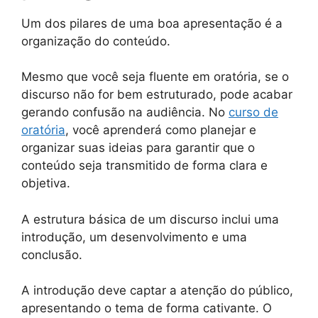
Um dos pilares de uma boa apresentação é a
organização do conteúdo.
Mesmo que você seja fluente em oratória, se o
discurso não for bem estruturado, pode acabar
gerando confusão na audiência. No
curso de
oratória
, você aprenderá como planejar e
organizar suas ideias para garantir que o
conteúdo seja transmitido de forma clara e
objetiva.
A estrutura básica de um discurso inclui uma
introdução, um desenvolvimento e uma
conclusão.
A introdução deve captar a atenção do público,
apresentando o tema de forma cativante. O