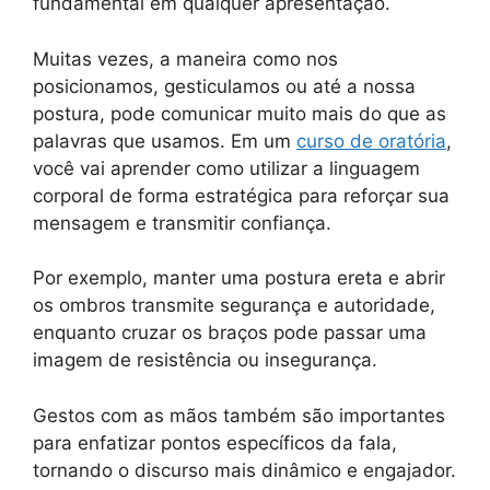
fundamental em qualquer apresentação.
Muitas vezes, a maneira como nos
posicionamos, gesticulamos ou até a nossa
postura, pode comunicar muito mais do que as
palavras que usamos. Em um
curso de oratória
,
você vai aprender como utilizar a linguagem
corporal de forma estratégica para reforçar sua
mensagem e transmitir confiança.
Por exemplo, manter uma postura ereta e abrir
os ombros transmite segurança e autoridade,
enquanto cruzar os braços pode passar uma
imagem de resistência ou insegurança.
Gestos com as mãos também são importantes
para enfatizar pontos específicos da fala,
tornando o discurso mais dinâmico e engajador.