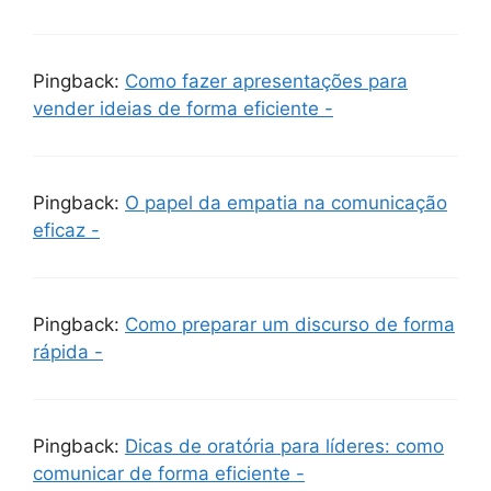
Pingback:
Como fazer apresentações para
vender ideias de forma eficiente -
Pingback:
O papel da empatia na comunicação
eficaz -
Pingback:
Como preparar um discurso de forma
rápida -
Pingback:
Dicas de oratória para líderes: como
comunicar de forma eficiente -