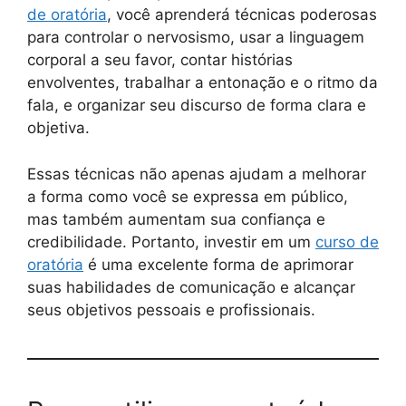
de oratória
, você aprenderá técnicas poderosas
para controlar o nervosismo, usar a linguagem
corporal a seu favor, contar histórias
envolventes, trabalhar a entonação e o ritmo da
fala, e organizar seu discurso de forma clara e
objetiva.
Essas técnicas não apenas ajudam a melhorar
a forma como você se expressa em público,
mas também aumentam sua confiança e
credibilidade. Portanto, investir em um
curso de
oratória
é uma excelente forma de aprimorar
suas habilidades de comunicação e alcançar
seus objetivos pessoais e profissionais.