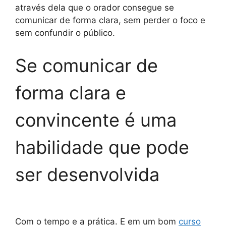
através dela que o orador consegue se
comunicar de forma clara, sem perder o foco e
sem confundir o público.
Se comunicar de
forma clara e
convincente é uma
habilidade que pode
ser desenvolvida
Com o tempo e a prática. E em um bom
curso