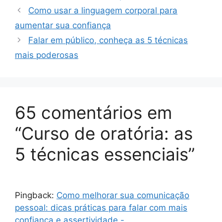
Como usar a linguagem corporal para
aumentar sua confiança
Falar em público, conheça as 5 técnicas
mais poderosas
65 comentários em
“Curso de oratória: as
5 técnicas essenciais”
Pingback:
Como melhorar sua comunicação
pessoal: dicas práticas para falar com mais
confiança e assertividade -