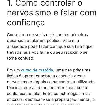
1. Como controlar o
nervosismo e falar com
confiança
Controlar o nervosismo é um dos primeiros
desafios ao falar em público. Assim, a
ansiedade pode fazer com que sua fala fique
travada, sua voz falhe ou seu raciocínio se
torne confuso.
Em um
curso de oratória
, uma das primeiras
lições é aprender sobre a essência deste
nervosismo e depois como controlar utilizando
técnicas que ajudam a manter a calma e a
confiança ao falar. Entre as estratégias mais
eficazes, destacam-se a preparação mental, a