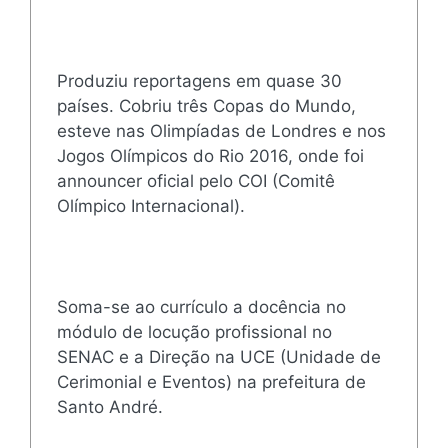
Produziu reportagens em quase 30
países. Cobriu três Copas do Mundo,
esteve nas Olimpíadas de Londres e nos
Jogos Olímpicos do Rio 2016, onde foi
announcer oficial pelo COI (Comitê
Olímpico Internacional).
Soma-se ao currículo a docência no
módulo de locução profissional no
SENAC e a Direção na UCE (Unidade de
Cerimonial e Eventos) na prefeitura de
Santo André.