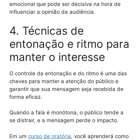
emocional que pode ser decisiva na hora de
influenciar a opinião da audiência.
4. Técnicas de
entonação e ritmo para
manter o interesse
O controle da entonação e do ritmo é uma das
chaves para manter a atenção do público e
garantir que sua mensagem seja recebida de
forma eficaz.
Quando a fala é monótona, o público tende a
se distrair, e a mensagem perde o impacto.
Em um
curso de oratória
, você aprenderá como