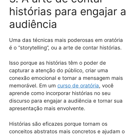
histórias para engajar a
audiência
Uma das técnicas mais poderosas em oratória
é o “storytelling”, ou a arte de contar histórias.
Isso porque as histórias têm o poder de
capturar a atenção do público, criar uma
conexão emocional e tornar a mensagem mais
memorável. Em um
curso de oratória
, você
aprende como incorporar histórias no seu
discurso para engajar a audiência e tornar sua
apresentação mais envolvente.
Histórias são eficazes porque tornam os
conceitos abstratos mais concretos e ajudam o