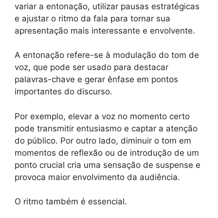
variar a entonação, utilizar pausas estratégicas
e ajustar o ritmo da fala para tornar sua
apresentação mais interessante e envolvente.
A entonação refere-se à modulação do tom de
voz, que pode ser usado para destacar
palavras-chave e gerar ênfase em pontos
importantes do discurso.
Por exemplo, elevar a voz no momento certo
pode transmitir entusiasmo e captar a atenção
do público. Por outro lado, diminuir o tom em
momentos de reflexão ou de introdução de um
ponto crucial cria uma sensação de suspense e
provoca maior envolvimento da audiência.
O ritmo também é essencial.