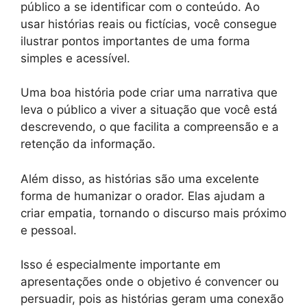
público a se identificar com o conteúdo. Ao
usar histórias reais ou fictícias, você consegue
ilustrar pontos importantes de uma forma
simples e acessível.
Uma boa história pode criar uma narrativa que
leva o público a viver a situação que você está
descrevendo, o que facilita a compreensão e a
retenção da informação.
Além disso, as histórias são uma excelente
forma de humanizar o orador. Elas ajudam a
criar empatia, tornando o discurso mais próximo
e pessoal.
Isso é especialmente importante em
apresentações onde o objetivo é convencer ou
persuadir, pois as histórias geram uma conexão