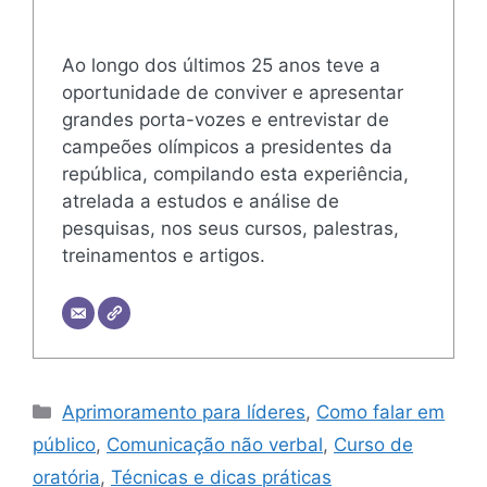
Ao longo dos últimos 25 anos teve a
oportunidade de conviver e apresentar
grandes porta-vozes e entrevistar de
campeões olímpicos a presidentes da
república, compilando esta experiência,
atrelada a estudos e análise de
pesquisas, nos seus cursos, palestras,
treinamentos e artigos.
Categorias
Aprimoramento para líderes
,
Como falar em
público
,
Comunicação não verbal
,
Curso de
oratória
,
Técnicas e dicas práticas