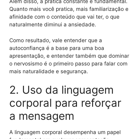
Além disso, a prática constante é fundamental.
Quanto mais você pratica, mais familiarização e
afinidade com o conteúdo que vai ter, o que
naturalmente diminui a ansiedade.
Como resultado, vale entender que a
autoconfiança é a base para uma boa
apresentação, e entender também que dominar
o nervosismo é o primeiro passo para falar com
mais naturalidade e segurança.
2. Uso da linguagem
corporal para reforçar
a mensagem
A linguagem corporal desempenha um papel