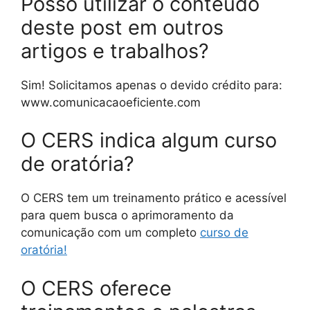
Posso utilizar o conteúdo
deste post em outros
artigos e trabalhos?
Sim! Solicitamos apenas o devido crédito para:
www.comunicacaoeficiente.com
O CERS indica algum curso
de oratória?
O CERS tem um treinamento prático e acessível
para quem busca o aprimoramento da
comunicação com um completo
curso de
oratória!
O CERS oferece