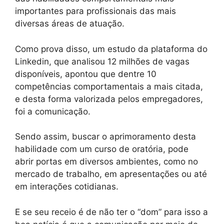
importantes para profissionais das mais
diversas áreas de atuação.
Como prova disso, um estudo da plataforma do
Linkedin, que analisou 12 milhões de vagas
disponíveis, apontou que dentre 10
competências comportamentais a mais citada,
e desta forma valorizada pelos empregadores,
foi a comunicação.
Sendo assim, buscar o aprimoramento desta
habilidade com um curso de oratória, pode
abrir portas em diversos ambientes, como no
mercado de trabalho, em apresentações ou até
em interações cotidianas.
E se seu receio é de não ter o “dom” para isso a