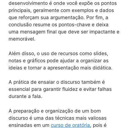
desenvolvimento é onde você expõe os pontos
principais, geralmente com exemplos e dados
que reforçam sua argumentação. Por fim, a
conclusão resume os pontos-chave e deixa
uma mensagem final que deve ser impactante e
memorável.
Além disso, o uso de recursos como slides,
notas e gráficos pode ajudar a organizar as
ideias e tornar a apresentação mais didática.
A prática de ensaiar o discurso também é
essencial para garantir fluidez e evitar falhas
durante a fala.
A preparação e organização de um bom
discurso é uma das técnicas mais valiosas
ensinadas em um
curso de oratória
, pois é