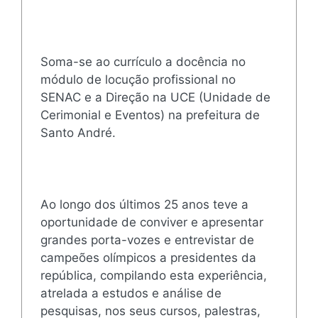
Soma-se ao currículo a docência no
módulo de locução profissional no
SENAC e a Direção na UCE (Unidade de
Cerimonial e Eventos) na prefeitura de
Santo André.
Ao longo dos últimos 25 anos teve a
oportunidade de conviver e apresentar
grandes porta-vozes e entrevistar de
campeões olímpicos a presidentes da
república, compilando esta experiência,
atrelada a estudos e análise de
pesquisas, nos seus cursos, palestras,