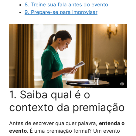
8. Treine sua fala antes do evento
9. Prepare-se para improvisar
1. Saiba qual é o
contexto da premiação
Antes de escrever qualquer palavra,
entenda o
evento
. É uma premiação formal? Um evento