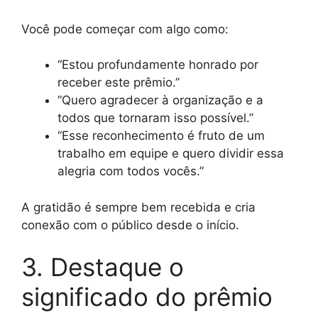
Você pode começar com algo como:
“Estou profundamente honrado por
receber este prêmio.”
“Quero agradecer à organização e a
todos que tornaram isso possível.”
“Esse reconhecimento é fruto de um
trabalho em equipe e quero dividir essa
alegria com todos vocês.”
A gratidão é sempre bem recebida e cria
conexão com o público desde o início.
3. Destaque o
significado do prêmio