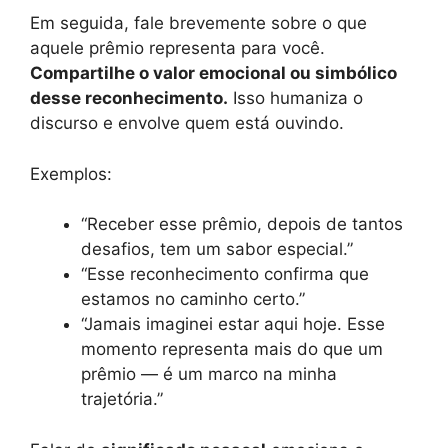
Em seguida, fale brevemente sobre o que
aquele prêmio representa para você.
Compartilhe o valor emocional ou simbólico
desse reconhecimento.
Isso humaniza o
discurso e envolve quem está ouvindo.
Exemplos:
“Receber esse prêmio, depois de tantos
desafios, tem um sabor especial.”
“Esse reconhecimento confirma que
estamos no caminho certo.”
“Jamais imaginei estar aqui hoje. Esse
momento representa mais do que um
prêmio — é um marco na minha
trajetória.”