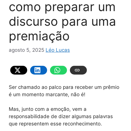
como preparar um
discurso para uma
premiação
agosto 5, 2025
Léo Lucas
Ser chamado ao palco para receber um prêmio
é um momento marcante, não é!
Mas, junto com a emoção, vem a
responsabilidade de dizer algumas palavras
que representem esse reconhecimento.