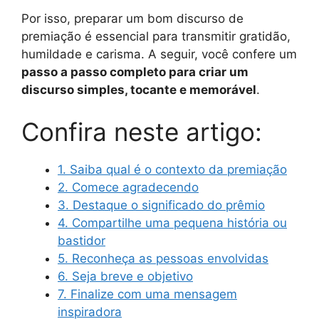
Por isso, preparar um bom discurso de
premiação é essencial para transmitir gratidão,
humildade e carisma. A seguir, você confere um
passo a passo completo para criar um
discurso simples, tocante e memorável
.
Confira neste artigo:
1. Saiba qual é o contexto da premiação
2. Comece agradecendo
3. Destaque o significado do prêmio
4. Compartilhe uma pequena história ou
bastidor
5. Reconheça as pessoas envolvidas
6. Seja breve e objetivo
7. Finalize com uma mensagem
inspiradora