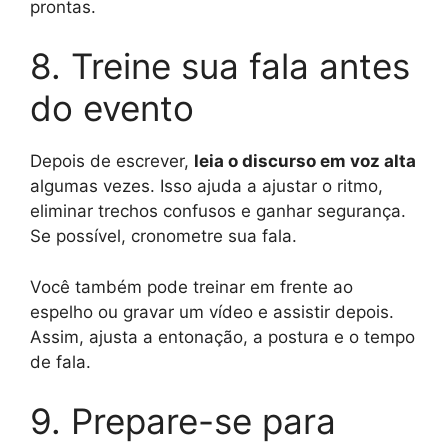
prontas.
8. Treine sua fala antes
do evento
Depois de escrever,
leia o discurso em voz alta
algumas vezes. Isso ajuda a ajustar o ritmo,
eliminar trechos confusos e ganhar segurança.
Se possível, cronometre sua fala.
Você também pode treinar em frente ao
espelho ou gravar um vídeo e assistir depois.
Assim, ajusta a entonação, a postura e o tempo
de fala.
9. Prepare-se para