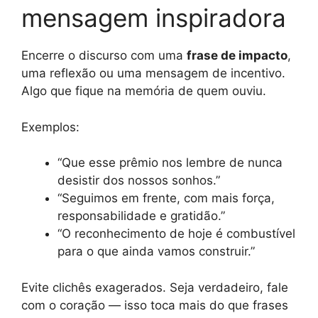
mensagem inspiradora
Encerre o discurso com uma
frase de impacto
,
uma reflexão ou uma mensagem de incentivo.
Algo que fique na memória de quem ouviu.
Exemplos:
“Que esse prêmio nos lembre de nunca
desistir dos nossos sonhos.”
“Seguimos em frente, com mais força,
responsabilidade e gratidão.”
“O reconhecimento de hoje é combustível
para o que ainda vamos construir.”
Evite clichês exagerados. Seja verdadeiro, fale
com o coração — isso toca mais do que frases