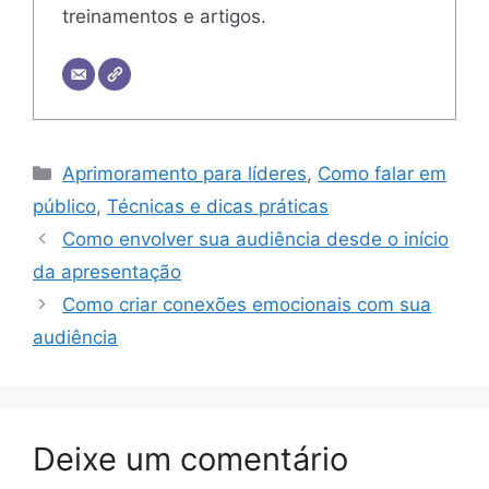
treinamentos e artigos.
Categorias
Aprimoramento para líderes
,
Como falar em
público
,
Técnicas e dicas práticas
Como envolver sua audiência desde o início
da apresentação
Como criar conexões emocionais com sua
audiência
Deixe um comentário