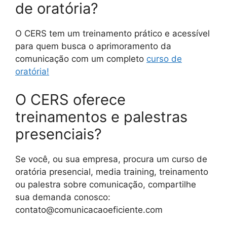
de oratória?
O CERS tem um treinamento prático e acessível
para quem busca o aprimoramento da
comunicação com um completo
curso de
oratória!
O CERS oferece
treinamentos e palestras
presenciais?
Se você, ou sua empresa, procura um curso de
oratória presencial, media training, treinamento
ou palestra sobre comunicação, compartilhe
sua demanda conosco:
contato@comunicacaoeficiente.com