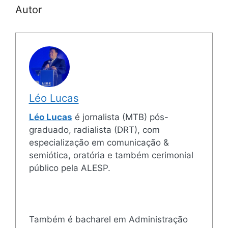
Autor
Léo Lucas
Léo Lucas
é jornalista (MTB) pós-
graduado, radialista (DRT), com
especialização em comunicação &
semiótica, oratória e também cerimonial
público pela ALESP.
Também é bacharel em Administração