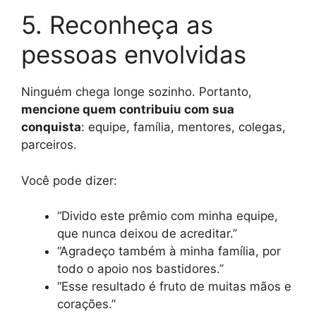
5. Reconheça as
pessoas envolvidas
Ninguém chega longe sozinho. Portanto,
mencione quem contribuiu com sua
conquista
: equipe, família, mentores, colegas,
parceiros.
Você pode dizer:
“Divido este prêmio com minha equipe,
que nunca deixou de acreditar.”
“Agradeço também à minha família, por
todo o apoio nos bastidores.”
“Esse resultado é fruto de muitas mãos e
corações.”