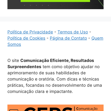
Política de Privacidade
-
Termos de Uso
-
Política de Cookies
-
Página de Contato
-
Quem
Somos
O site
Comunicação Eficiente, Resultados
Surpreendentes
tem como objetivo ajudar no
aprimoramento de suas habilidades de
comunicação e oratória. Com dicas e técnicas
práticas, focandas no desenvolvimento de uma
comunicação clara e impactante.