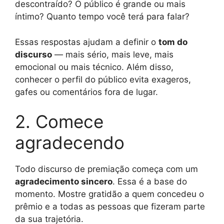
descontraído? O público é grande ou mais
íntimo? Quanto tempo você terá para falar?
Essas respostas ajudam a definir o
tom do
discurso
— mais sério, mais leve, mais
emocional ou mais técnico. Além disso,
conhecer o perfil do público evita exageros,
gafes ou comentários fora de lugar.
2. Comece
agradecendo
Todo discurso de premiação começa com um
agradecimento sincero
. Essa é a base do
momento. Mostre gratidão a quem concedeu o
prêmio e a todas as pessoas que fizeram parte
da sua trajetória.