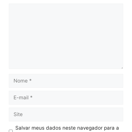
Comentário
Nome
E-
mail
Site
Salvar meus dados neste navegador para a