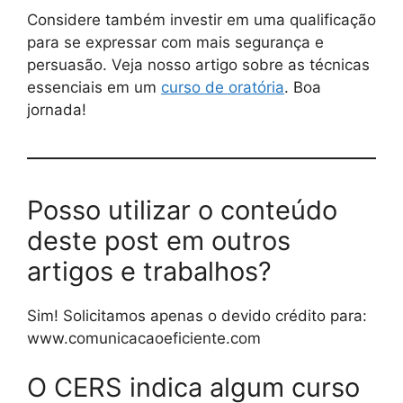
Considere também investir em uma qualificação
para se expressar com mais segurança e
persuasão. Veja nosso artigo sobre as técnicas
essenciais em um
curso de oratória
. Boa
jornada!
Posso utilizar o conteúdo
deste post em outros
artigos e trabalhos?
Sim! Solicitamos apenas o devido crédito para:
www.comunicacaoeficiente.com
O CERS indica algum curso