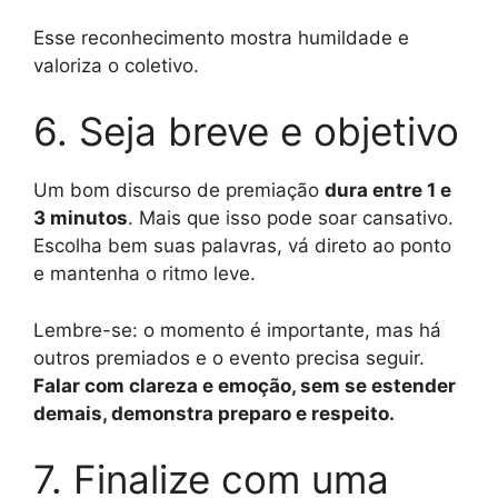
Esse reconhecimento mostra humildade e
valoriza o coletivo.
6. Seja breve e objetivo
Um bom discurso de premiação
dura entre 1 e
3 minutos
. Mais que isso pode soar cansativo.
Escolha bem suas palavras, vá direto ao ponto
e mantenha o ritmo leve.
Lembre-se: o momento é importante, mas há
outros premiados e o evento precisa seguir.
Falar com clareza e emoção, sem se estender
demais, demonstra preparo e respeito.
7. Finalize com uma