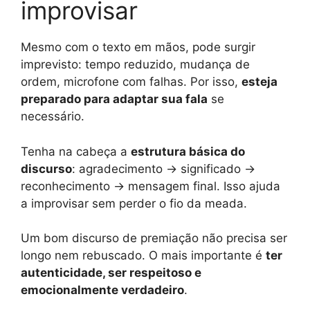
improvisar
Mesmo com o texto em mãos, pode surgir
imprevisto: tempo reduzido, mudança de
ordem, microfone com falhas. Por isso,
esteja
preparado para adaptar sua fala
se
necessário.
Tenha na cabeça a
estrutura básica do
discurso
: agradecimento → significado →
reconhecimento → mensagem final. Isso ajuda
a improvisar sem perder o fio da meada.
Um bom discurso de premiação não precisa ser
longo nem rebuscado. O mais importante é
ter
autenticidade, ser respeitoso e
emocionalmente verdadeiro
.