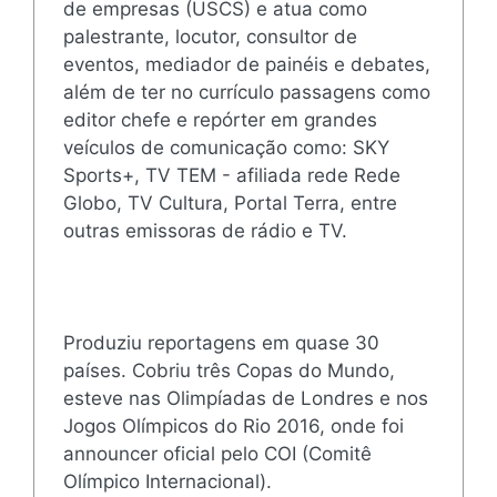
de empresas (USCS) e atua como
palestrante, locutor, consultor de
eventos, mediador de painéis e debates,
além de ter no currículo passagens como
editor chefe e repórter em grandes
veículos de comunicação como: SKY
Sports+, TV TEM - afiliada rede Rede
Globo, TV Cultura, Portal Terra, entre
outras emissoras de rádio e TV.
Produziu reportagens em quase 30
países. Cobriu três Copas do Mundo,
esteve nas Olimpíadas de Londres e nos
Jogos Olímpicos do Rio 2016, onde foi
announcer oficial pelo COI (Comitê
Olímpico Internacional).