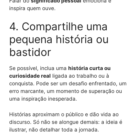
Falar do
significado pessoal
emociona e
inspira quem ouve.
4. Compartilhe uma
pequena história ou
bastidor
Se possível, inclua uma
história curta ou
curiosidade real
ligada ao trabalho ou à
conquista. Pode ser um desafio enfrentado, um
erro marcante, um momento de superação ou
uma inspiração inesperada.
Histórias aproximam o público e dão vida ao
discurso. Só não se alongue demais: a ideia é
ilustrar, não detalhar toda a jornada.