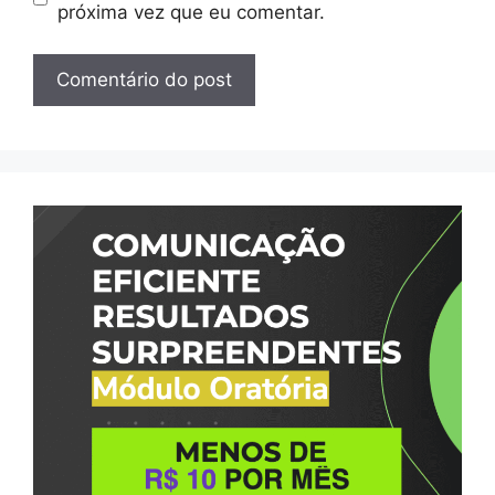
próxima vez que eu comentar.