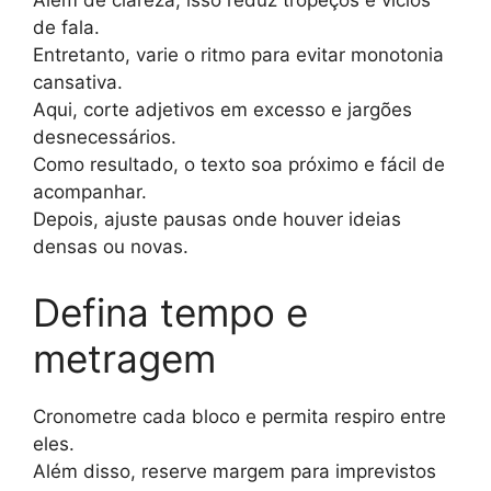
Além de clareza, isso reduz tropeços e vícios
de fala.
Entretanto, varie o ritmo para evitar monotonia
cansativa.
Aqui, corte adjetivos em excesso e jargões
desnecessários.
Como resultado, o texto soa próximo e fácil de
acompanhar.
Depois, ajuste pausas onde houver ideias
densas ou novas.
Defina tempo e
metragem
Cronometre cada bloco e permita respiro entre
eles.
Além disso, reserve margem para imprevistos