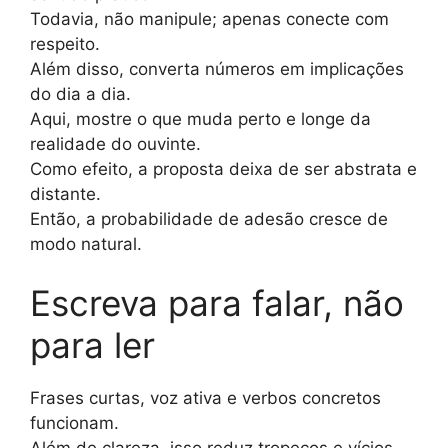
Todavia, não manipule; apenas conecte com
respeito.
Além disso, converta números em implicações
do dia a dia.
Aqui, mostre o que muda perto e longe da
realidade do ouvinte.
Como efeito, a proposta deixa de ser abstrata e
distante.
Então, a probabilidade de adesão cresce de
modo natural.
Escreva para falar, não
para ler
Frases curtas, voz ativa e verbos concretos
funcionam.