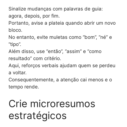
Sinalize mudanças com palavras de guia:
agora, depois, por fim.
Portanto, avise a plateia quando abrir um novo
bloco.
No entanto, evite muletas como “bom”, “né” e
“tipo”.
Além disso, use “então”, “assim” e “como
resultado” com critério.
Aqui, reforços verbais ajudam quem se perdeu
a voltar.
Consequentemente, a atenção cai menos e o
tempo rende.
Crie microresumos
estratégicos