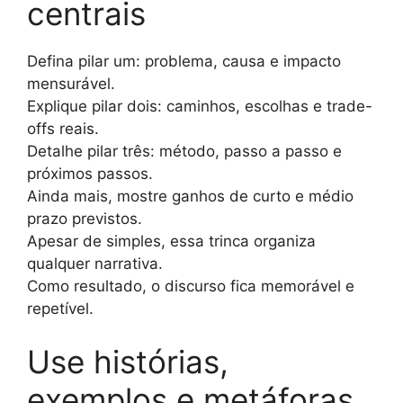
centrais
Defina pilar um: problema, causa e impacto
mensurável.
Explique pilar dois: caminhos, escolhas e trade-
offs reais.
Detalhe pilar três: método, passo a passo e
próximos passos.
Ainda mais, mostre ganhos de curto e médio
prazo previstos.
Apesar de simples, essa trinca organiza
qualquer narrativa.
Como resultado, o discurso fica memorável e
repetível.
Use histórias,
exemplos e metáforas