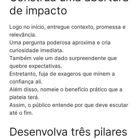
de impacto
Logo no início, entregue contexto, promessa e
relevância.
Uma pergunta poderosa aproxima e cria
curiosidade imediata.
Também vale um dado surpreendente que
quebre expectativas.
Entretanto, fuja de exageros que minem a
confiança ali.
Além disso, nomeie o benefício prático que a
plateia terá.
Assim, o público entende por que deve escutar
até o fim.
Desenvolva três pilares