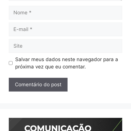
Nome
E-
mail
Site
Salvar meus dados neste navegador para a
próxima vez que eu comentar.