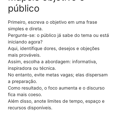
público
Primeiro, escreva o objetivo em uma frase
simples e direta.
Pergunte-se: o público já sabe do tema ou está
iniciando agora?
Aqui, identifique dores, desejos e objeções
mais prováveis.
Assim, escolha a abordagem: informativa,
inspiradora ou técnica.
No entanto, evite metas vagas; elas dispersam
a preparação.
Como resultado, o foco aumenta e o discurso
fica mais coeso.
Além disso, anote limites de tempo, espaço e
recursos disponíveis.