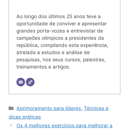
Ao longo dos últimos 25 anos teve a
oportunidade de conviver e apresentar
grandes porta-vozes e entrevistar de
campeões olímpicos a presidentes da
república, compilando esta experiência,
atrelada a estudos e análise de
pesquisas, nos seus cursos, palestras,
treinamentos e artigos.
Categorias
Aprimoramento para líderes
,
Técnicas e
dicas práticas
Os 4 melhores exercícios para melhorar a