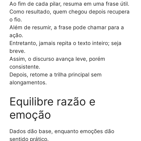
Ao fim de cada pilar, resuma em uma frase útil.
Como resultado, quem chegou depois recupera
o fio.
Além de resumir, a frase pode chamar para a
ação.
Entretanto, jamais repita o texto inteiro; seja
breve.
Assim, o discurso avança leve, porém
consistente.
Depois, retome a trilha principal sem
alongamentos.
Equilibre razão e
emoção
Dados dão base, enquanto emoções dão
sentido prático.