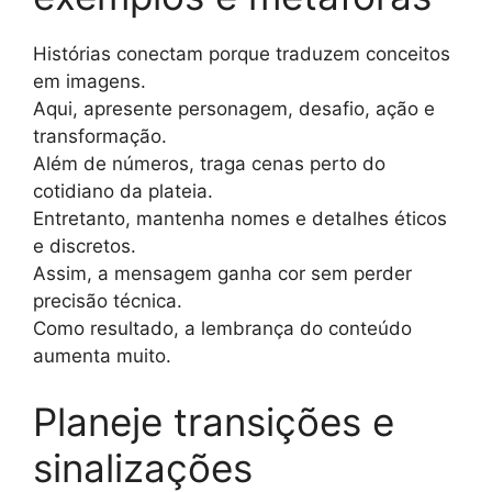
Histórias conectam porque traduzem conceitos
em imagens.
Aqui, apresente personagem, desafio, ação e
transformação.
Além de números, traga cenas perto do
cotidiano da plateia.
Entretanto, mantenha nomes e detalhes éticos
e discretos.
Assim, a mensagem ganha cor sem perder
precisão técnica.
Como resultado, a lembrança do conteúdo
aumenta muito.
Planeje transições e
sinalizações