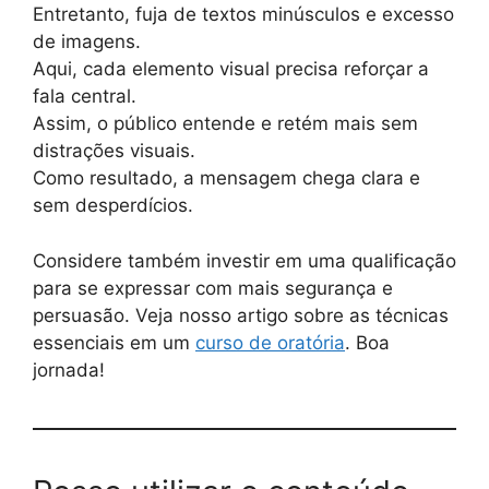
Entretanto, fuja de textos minúsculos e excesso
de imagens.
Aqui, cada elemento visual precisa reforçar a
fala central.
Assim, o público entende e retém mais sem
distrações visuais.
Como resultado, a mensagem chega clara e
sem desperdícios.
Considere também investir em uma qualificação
para se expressar com mais segurança e
persuasão. Veja nosso artigo sobre as técnicas
essenciais em um
curso de oratória
. Boa
jornada!