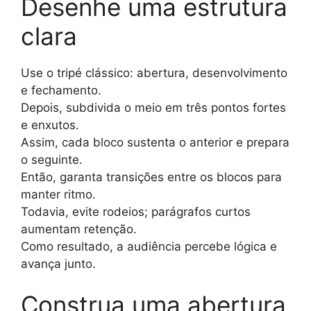
Desenhe uma estrutura
clara
Use o tripé clássico: abertura, desenvolvimento
e fechamento.
Depois, subdivida o meio em três pontos fortes
e enxutos.
Assim, cada bloco sustenta o anterior e prepara
o seguinte.
Então, garanta transições entre os blocos para
manter ritmo.
Todavia, evite rodeios; parágrafos curtos
aumentam retenção.
Como resultado, a audiência percebe lógica e
avança junto.
Construa uma abertura