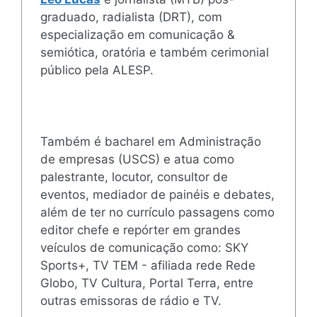
graduado, radialista (DRT), com
especialização em comunicação &
semiótica, oratória e também cerimonial
público pela ALESP.
Também é bacharel em Administração
de empresas (USCS) e atua como
palestrante, locutor, consultor de
eventos, mediador de painéis e debates,
além de ter no currículo passagens como
editor chefe e repórter em grandes
veículos de comunicação como: SKY
Sports+, TV TEM - afiliada rede Rede
Globo, TV Cultura, Portal Terra, entre
outras emissoras de rádio e TV.