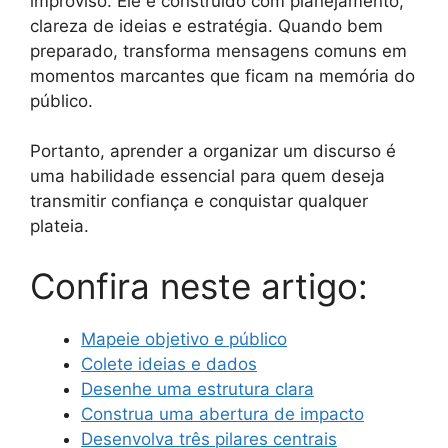
improviso. Ele é construído com planejamento,
clareza de ideias e estratégia. Quando bem
preparado, transforma mensagens comuns em
momentos marcantes que ficam na memória do
público.
Portanto, aprender a organizar um discurso é
uma habilidade essencial para quem deseja
transmitir confiança e conquistar qualquer
plateia.
Confira neste artigo:
Mapeie objetivo e público
Colete ideias e dados
Desenhe uma estrutura clara
Construa uma abertura de impacto
Desenvolva três pilares centrais