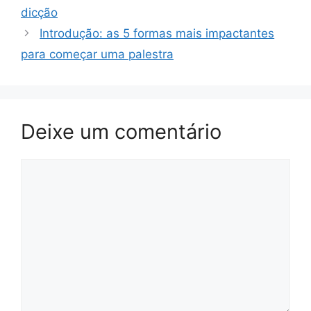
dicção
Introdução: as 5 formas mais impactantes
para começar uma palestra
Deixe um comentário
Comentário