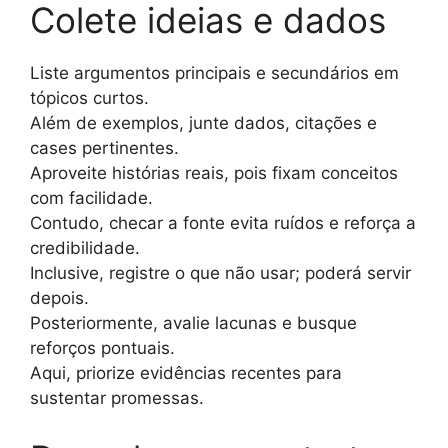
Colete ideias e dados
Liste argumentos principais e secundários em
tópicos curtos.
Além de exemplos, junte dados, citações e
cases pertinentes.
Aproveite histórias reais, pois fixam conceitos
com facilidade.
Contudo, checar a fonte evita ruídos e reforça a
credibilidade.
Inclusive, registre o que não usar; poderá servir
depois.
Posteriormente, avalie lacunas e busque
reforços pontuais.
Aqui, priorize evidências recentes para
sustentar promessas.