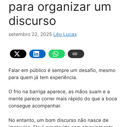
para organizar um
discurso
setembro 22, 2025
Léo Lucas
Falar em público é sempre um desafio, mesmo
para quem já tem experiência.
O frio na barriga aparece, as mãos suam e a
mente parece correr mais rápido do que a boca
consegue acompanhar.
No entanto, um bom discurso não nasce de