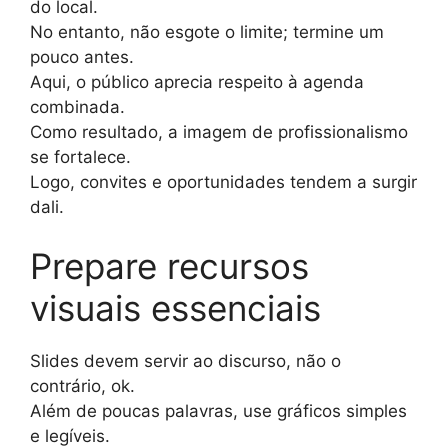
do local.
No entanto, não esgote o limite; termine um
pouco antes.
Aqui, o público aprecia respeito à agenda
combinada.
Como resultado, a imagem de profissionalismo
se fortalece.
Logo, convites e oportunidades tendem a surgir
dali.
Prepare recursos
visuais essenciais
Slides devem servir ao discurso, não o
contrário, ok.
Além de poucas palavras, use gráficos simples
e legíveis.