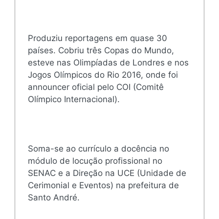
Produziu reportagens em quase 30
países. Cobriu três Copas do Mundo,
esteve nas Olimpíadas de Londres e nos
Jogos Olímpicos do Rio 2016, onde foi
announcer oficial pelo COI (Comitê
Olímpico Internacional).
Soma-se ao currículo a docência no
módulo de locução profissional no
SENAC e a Direção na UCE (Unidade de
Cerimonial e Eventos) na prefeitura de
Santo André.