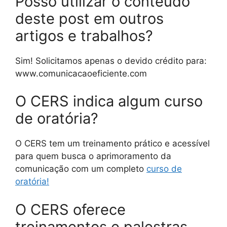
Posso utilizar o conteúdo
deste post em outros
artigos e trabalhos?
Sim! Solicitamos apenas o devido crédito para:
www.comunicacaoeficiente.com
O CERS indica algum curso
de oratória?
O CERS tem um treinamento prático e acessível
para quem busca o aprimoramento da
comunicação com um completo
curso de
oratória!
O CERS oferece
treinamentos e palestras