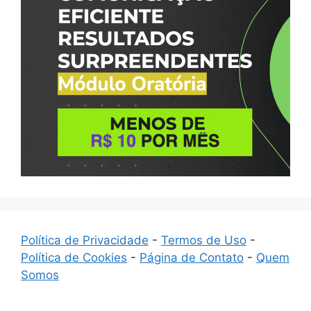
Política de Privacidade
-
Termos de Uso
-
Política de Cookies
-
Página de Contato
-
Quem
Somos